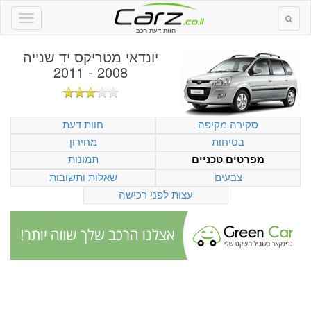
חוות דעת רכב
יונדאי מטריקס יד שנייה
2008 - 2011
סקירה מקיפה
חוות דעת
בטיחות
מחירון
תמונות
מפרטים טכניים
צבעים
שאלות ותשובות
עצות לפני רכישה