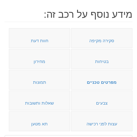
מידע נוסף על רכב זה:
סקירה מקיפה
חוות דעת
בטיחות
מחירון
מפרטים טכניים
תמונות
צבעים
שאלות ותשובות
עצות לפני רכישה
תא מטען