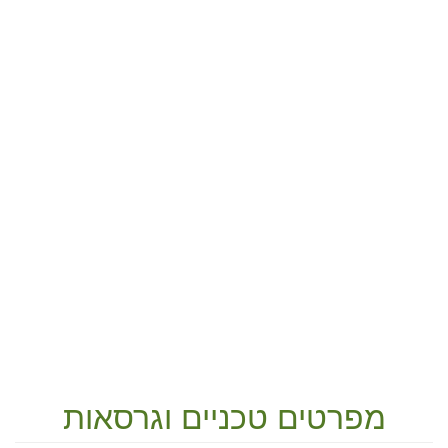
מפרטים טכניים וגרסאות