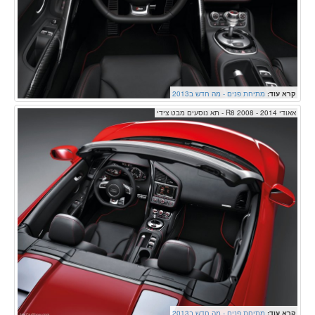
קרא עוד:
מתיחת פנים - מה חדש ב2013
אאודי R8 2008 - 2014 - תא נוסעים מבט צידי
קרא עוד:
מתיחת פנים - מה חדש ב2013