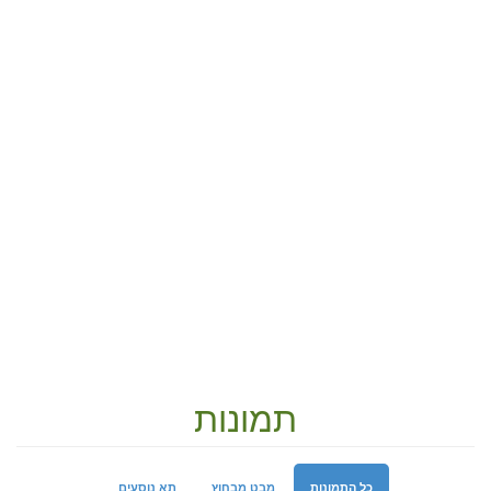
תמונות
כל התמונות
מבט מבחוץ
תא נוסעים