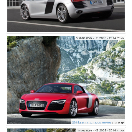
אאודי R8 2008 - 2014 - מבט מלפנים
קרא עוד:
מתיחת פנים - מה חדש ב2013
אאודי R8 2008 - 2014 - מבט מאחור