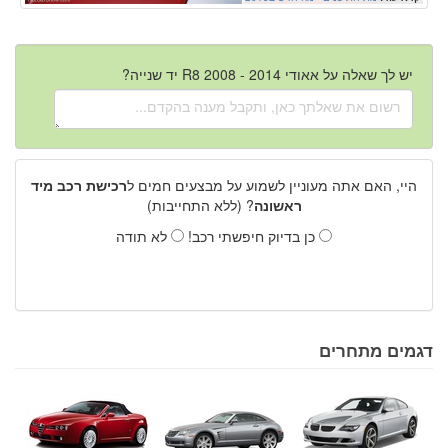
יש לך שאלה על אאודי R8 2008 - 2014 יד שנייה?
היי, האם אתה מעוניין לשמוע על מבצעים חמים ל
רכישת רכב מיד
ראשונה
? (ללא התחייבות)
כן בדיוק חיפשתי רכב!
לא תודה
דגמים מתחרים