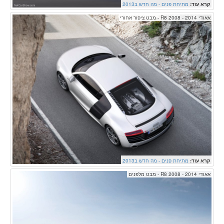
קרא עוד:
מתיחת פנים - מה חדש ב2013
אאודי R8 2008 - 2014 - מבט ציפור אחורי
קרא עוד:
מתיחת פנים - מה חדש ב2013
אאודי R8 2008 - 2014 - מבט מלפנים