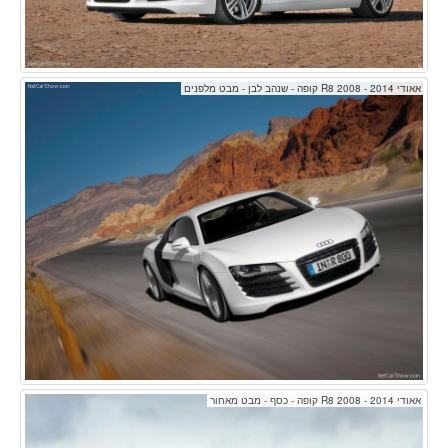
אאודי R8 2008 - 2014 קופה - שנהב לבן - מבט מלפנים
אאודי R8 2008 - 2014 קופה - כסף - מבט מאחור