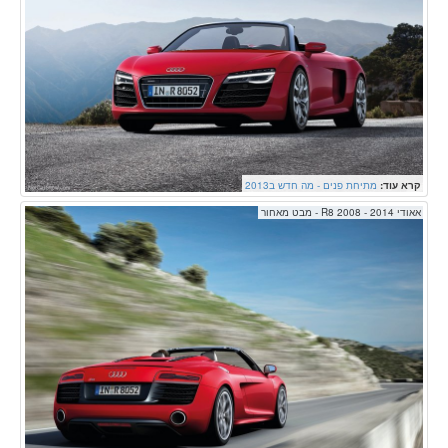
קרא עוד:
מתיחת פנים - מה חדש ב2013
אאודי R8 2008 - 2014 - מבט מאחור