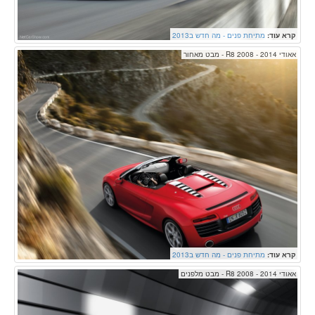
קרא עוד:
מתיחת פנים - מה חדש ב2013
אאודי R8 2008 - 2014 - מבט מאחור
קרא עוד:
מתיחת פנים - מה חדש ב2013
אאודי R8 2008 - 2014 - מבט מלפנים