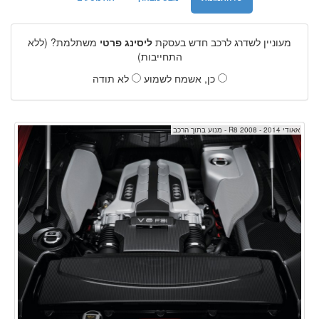
מעוניין לשדרג לרכב חדש בעסקת
ליסינג פרטי
משתלמת? (ללא
התחייבות)
כן, אשמח לשמוע
לא תודה
אאודי R8 2008 - 2014 - מנוע בתוך הרכב