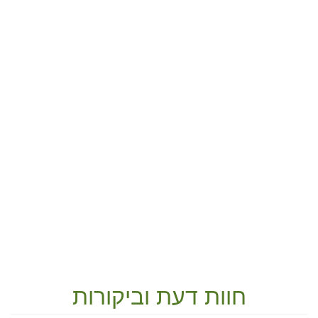
חוות דעת וביקורות