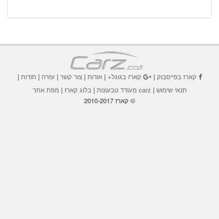
קארז בפייסבוק
|
קארז בגוגל+
|
אודות
|
צור קשר
|
עזרה
|
תודות
|
תנאי שימוש
|
carz מעודד טבעונות
|
בלוג קארז
|
מפת אתר
© קארז 2010-2017