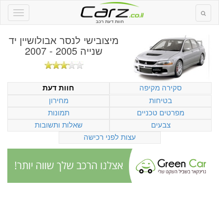
חוות דעת רכב
מיצובישי לנסר אבולושיין יד
שנייה 2005 - 2007
סקירה מקיפה
חוות דעת
בטיחות
מחירון
מפרטים טכניים
תמונות
צבעים
שאלות ותשובות
עצות לפני רכישה