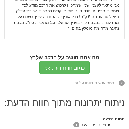
אני מתאר לעצמי שמי שמתכוון לרכוש את הרכב מודע לכך
שמחירי הביטוח, חלקים, טיפולים יקרים להחריד. צריכת הדלק
היא ליטר אחד ל-5 ק"מ! בכל אופן זה המחיר שצריך לשלם על
מנת לנהוג במכונת כיף בארץ ישראל, הכל מתגמד. סה"כ מכונת
נהיגה מדהימה מומלץ בחום. "
מה אתה חושב על הרכב שלך?
כתוב חוות דעת >>
= כמה אנשים דווחו על זה
2
ניתוח יתרונות מתוך חוות הדעת:
נוחות נסיעה
מספק חווית נהיגה
1