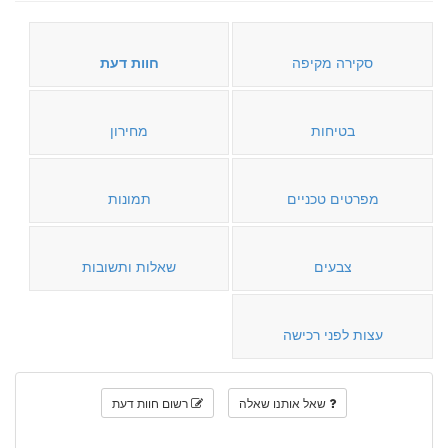
סקירה מקיפה
חוות דעת
בטיחות
מחירון
מפרטים טכניים
תמונות
צבעים
שאלות ותשובות
עצות לפני רכישה
שאל אותנו שאלה
רשום חוות דעת