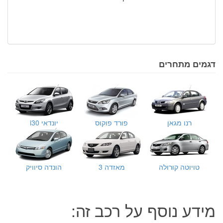
דגמים מתחרים
רנו מגאן
פורד פוקוס
יונדאי i30
טויוטה קורולה
מאזדה 3
הונדה סיוויק
מידע נוסף על רכב זה: