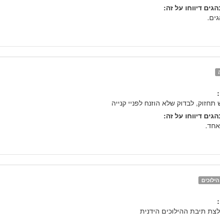
גים דיווחו על זה:
 תחזוק, לבדוק שלא הוזנח לפניי קנייה
גים דיווחו על זה:
אחד.
ילוכים
צת תיבת ההילוכים הידנית