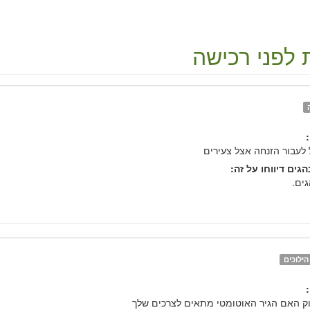
 לפני רכישה
 לעבור הזנחה אצל צעירים
גים דיווחו על זה:
ילוכים
ק האם הגיר האוטומטי מתאים לצרכים שלך