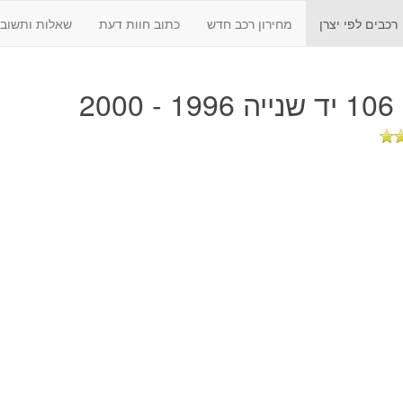
רכבים לפי יצרן
מחירון רכב חדש
כתוב חוות דעת
שאלות ותשובו
2000