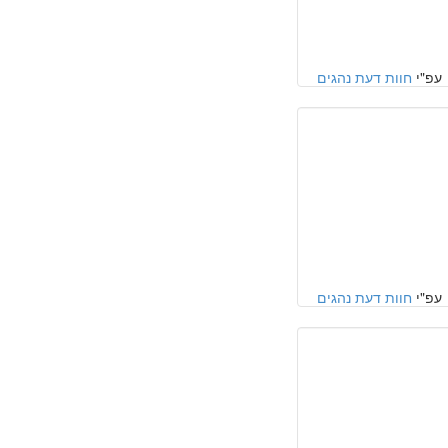
עפ"י
חוות דעת נהגים
עפ"י
חוות דעת נהגים