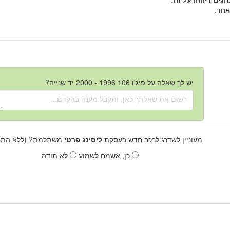
אחד.
יש לך שאלה על פיג'ו 106 1996 - 2000 יד שנייה?
מעוניין לשדרג לרכב חדש בעסקת
ליסינג פרטי
משתלמת? (ללא התחי
כן, אשמח לשמוע
לא תודה