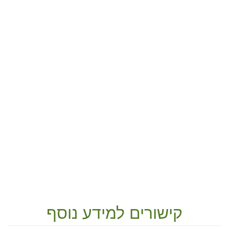
קישורים למידע נוסף