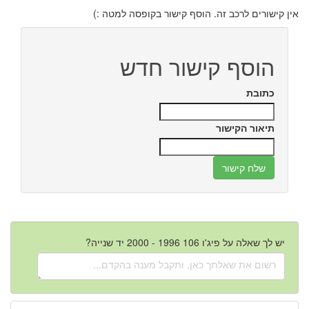
אין קישורים לרכב זה. הוסף קישור בקופסה למטה :)
הוסף קישור חדש
כתובת
תיאור הקישור
יש לך שאלה על פיג'ו 106 1996 - 2000 יד שנייה?