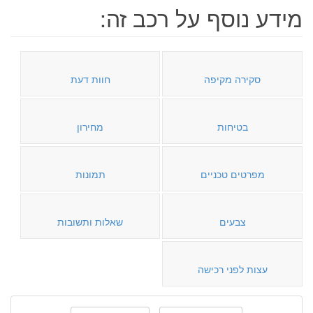
מידע נוסף על רכב זה:
סקירה מקיפה
חוות דעת
בטיחות
מחירון
מפרטים טכניים
תמונות
צבעים
שאלות ותשובות
עצות לפני רכישה