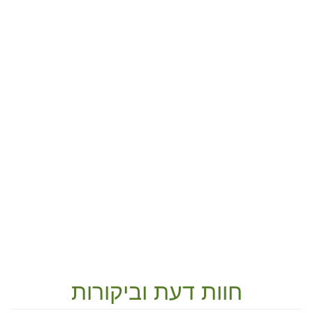
חוות דעת וביקורות