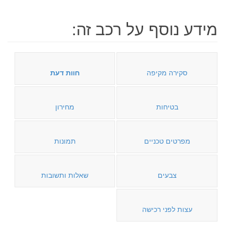
מידע נוסף על רכב זה:
סקירה מקיפה
חוות דעת
בטיחות
מחירון
מפרטים טכניים
תמונות
צבעים
שאלות ותשובות
עצות לפני רכישה