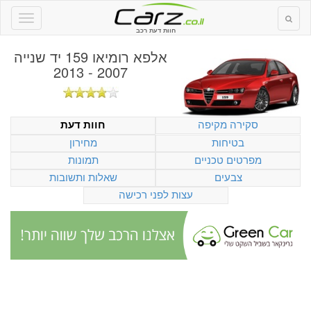
חוות דעת רכב
אלפא רומיאו 159 יד שנייה
2007 - 2013
סקירה מקיפה
חוות דעת
בטיחות
מחירון
מפרטים טכניים
תמונות
צבעים
שאלות ותשובות
עצות לפני רכישה