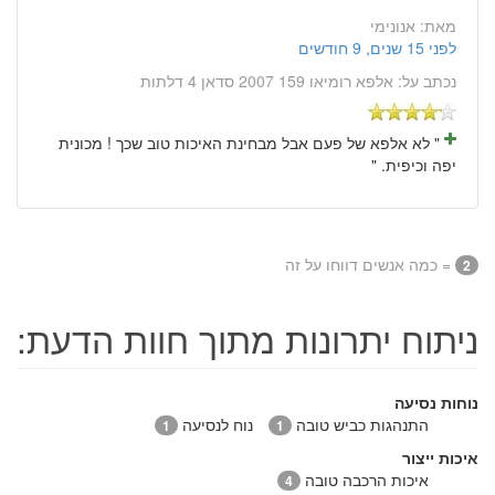
מאת:
אנונימי
לפני 15 שנים, 9 חודשים
נכתב על:
אלפא רומיאו 159 2007 סדאן 4 דלתות
" לא אלפא של פעם אבל מבחינת האיכות טוב שכך ! מכונית
יפה וכיפית. "
= כמה אנשים דווחו על זה
2
ניתוח יתרונות מתוך חוות הדעת:
נוחות נסיעה
התנהגות כביש טובה
נוח לנסיעה
1
1
איכות ייצור
איכות הרכבה טובה
4