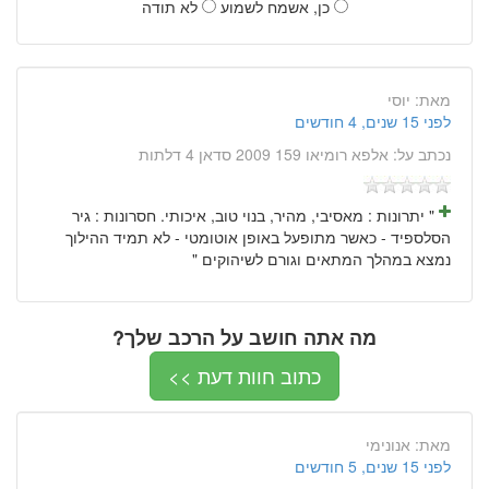
כן, אשמח לשמוע
לא תודה
מאת:
יוסי
לפני 15 שנים, 4 חודשים
נכתב על:
אלפא רומיאו 159 2009 סדאן 4 דלתות
" יתרונות : מאסיבי, מהיר, בנוי טוב, איכותי. חסרונות : גיר
הסלספיד - כאשר מתופעל באופן אוטומטי - לא תמיד ההילוך
נמצא במהלך המתאים וגורם לשיהוקים "
מה אתה חושב על הרכב שלך?
כתוב חוות דעת >>
מאת:
אנונימי
לפני 15 שנים, 5 חודשים