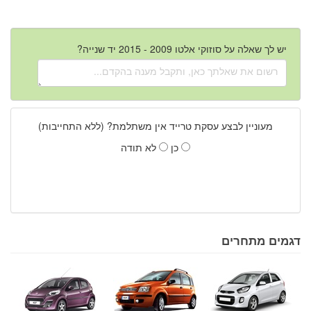
יש לך שאלה על סוזוקי אלטו 2009 - 2015 יד שנייה?
מעוניין לבצע עסקת טרייד אין משתלמת? (ללא התחייבות)
כן
לא תודה
דגמים מתחרים