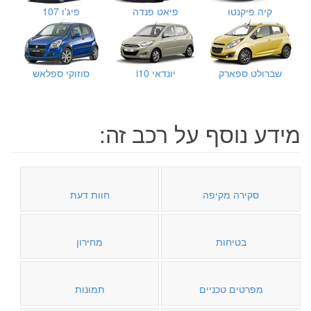
קיה פיקנטו
פיאט פנדה
פיג'ו 107
שברולט ספארק
יונדאי i10
סוזוקי ספלאש
מידע נוסף על רכב זה:
סקירה מקיפה
חוות דעת
בטיחות
מחירון
מפרטים טכניים
תמונות