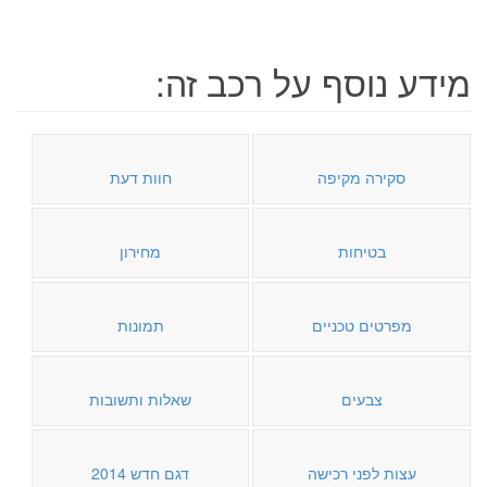
מידע נוסף על רכב זה:
סקירה מקיפה
חוות דעת
בטיחות
מחירון
מפרטים טכניים
תמונות
צבעים
שאלות ותשובות
עצות לפני רכישה
דגם חדש 2014