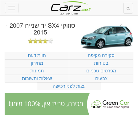
חוות דעת רכב
סוזוקי SX4 יד שנייה 2007 -
2015
סקירה מקיפה
חוות דעת
בטיחות
מחירון
מפרטים טכניים
תמונות
צבעים
שאלות ותשובות
עצות לפני רכישה