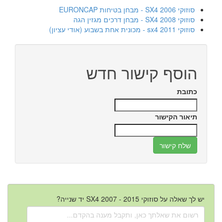
סוזוקי SX4 2006 - מבחן בטיחות EURONCAP
סוזוקי SX4 2008 - מבחן דרכים מגזין הגה
סוזוקי sx4 2011 - מכונית אחת בשבוע (אודי עציון)
הוסף קישור חדש
כתובת
תיאור הקישור
יש לך שאלה על סוזוקי SX4 2007 - 2015 יד שנייה?