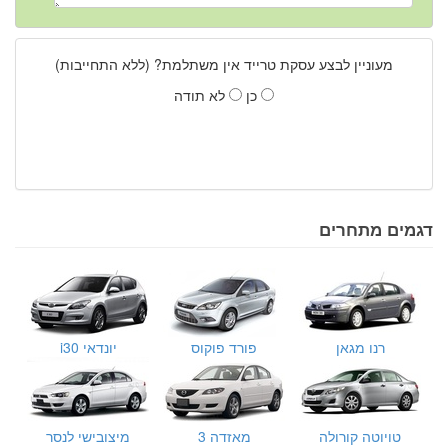
מעוניין לבצע עסקת טרייד אין משתלמת? (ללא התחייבות)
כן
לא תודה
דגמים מתחרים
רנו מגאן
פורד פוקוס
יונדאי i30
טויוטה קורולה
מאזדה 3
מיצובישי לנסר