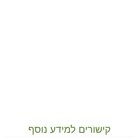
קישורים למידע נוסף