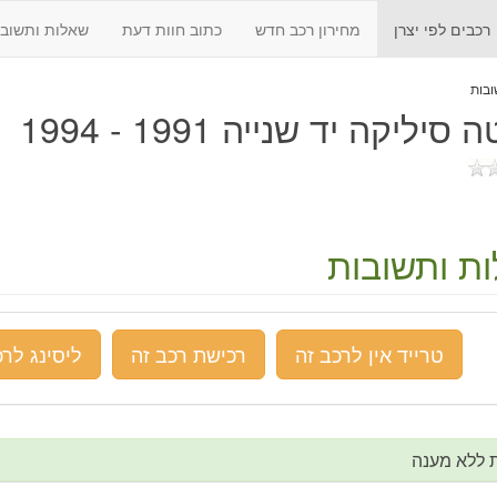
רכבים לפי יצרן
מחירון רכב חדש
כתוב חוות דעת
שאלות ותשובו
 סיליקה יד שנייה 1991 - 1994
ת ותשובות
טרייד אין לרכב זה
רכישת רכב זה
ליסינג לרכ
 ללא מענה