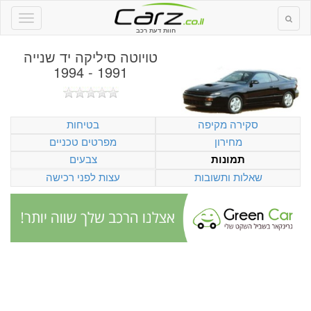
חוות דעת רכב
טויוטה סיליקה יד שנייה
1991 - 1994
סקירה מקיפה
בטיחות
מחירון
מפרטים טכניים
צבעים
תמונות
שאלות ותשובות
עצות לפני רכישה