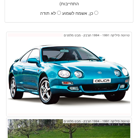
התחייבות)
כן, אשמח לשמוע
לא תודה
טויוטה סיליקה 1991 - 1994 הצ'בק - מבט מלפנים
טויוטה סיליקה 1991 - 1994 הצ'בק - מבט מלפנים