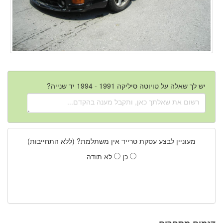
יש לך שאלה על טויוטה סיליקה 1991 - 1994 יד שנייה?
מעוניין לבצע עסקת טרייד אין משתלמת? (ללא התחייבות)
כן
לא תודה
דגמים מתחרים