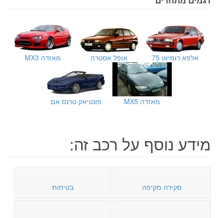
אלפא רומיאו 75
אופל אסטרה
מאזדה MX3
מאזדה MX5
פונטיאק טרנס אם
מידע נוסף על רכב זה:
סקירה מקיפה
בטיחות