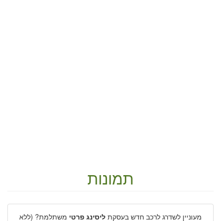
תמונות
מעוניין לשדרג לרכב חדש בעסקת
ליסינג פרטי
משתלמת? (ללא