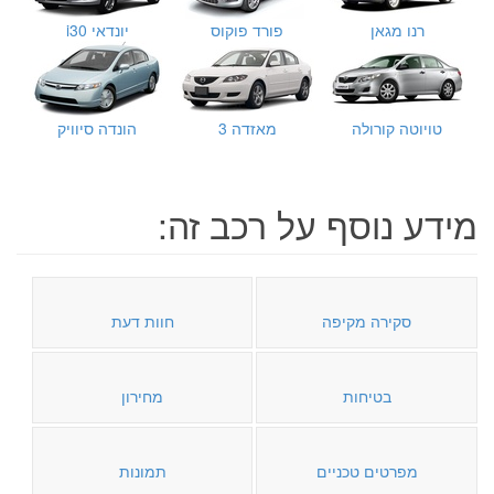
רנו מגאן
פורד פוקוס
יונדאי i30
טויוטה קורולה
מאזדה 3
הונדה סיוויק
מידע נוסף על רכב זה:
סקירה מקיפה
חוות דעת
בטיחות
מחירון
מפרטים טכניים
תמונות