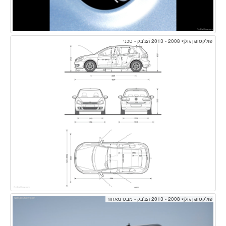
פולקסווגן גולף 2008 - 2013 הצ'בק - טכני
פולקסווגן גולף 2008 - 2013 הצ'בק - מבט מאחור