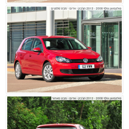
פולקסווגן גולף 2008 - 2013 הצ'בק - אדום - מבט מלפנים
פולקסווגן גולף 2008 - 2013 הצ'בק - אדום - מבט מאחור