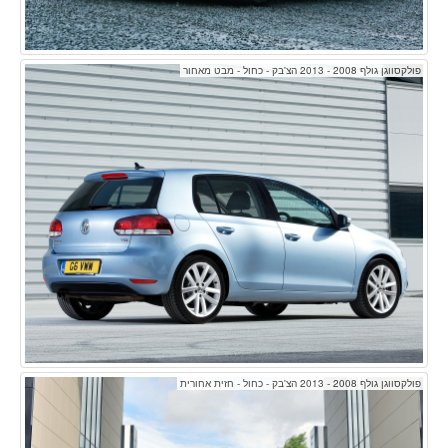
פולקסווגן גולף 2008 - 2013 הצ'בק - כחול - מבט מאחור
פולקסווגן גולף 2008 - 2013 הצ'בק - כחול - חזית אחורית