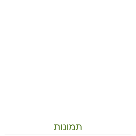
תמונות