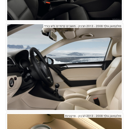
פולקסווגן גולף 2008 - 2013 הצ'בק - מושבים קדמיים ודש בורד
פולקסווגן גולף 2008 - 2013 הצ'בק - פרקטיות