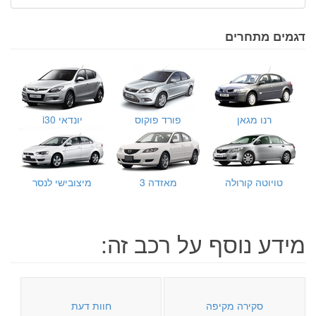
דגמים מתחרים
רנו מגאן
פורד פוקוס
יונדאי i30
טויוטה קורולה
מאזדה 3
מיצובישי לנסר
מידע נוסף על רכב זה:
סקירה מקיפה
חוות דעת