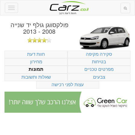
חוות דעת רכב
פולקסווגן גולף יד שנייה
2008 - 2013
סקירה מקיפה
חוות דעת
בטיחות
מחירון
מפרטים טכניים
תמונות
צבעים
שאלות ותשובות
עצות לפני רכישה