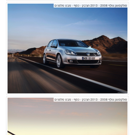
פולקסווגן גולף 2008 - 2013 הצ'בק - כסף - מבט מלפנים
פולקסווגן גולף 2008 - 2013 הצ'בק - כסף - מבט מלפנים