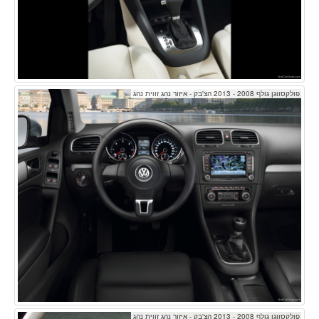
פולקסווגן גולף 2008 - 2013 הצ'בק - איזור נהג זווית נהג
פולקסווגן גולף 2008 - 2013 הצ'בק - איזור נהג זווית נהג