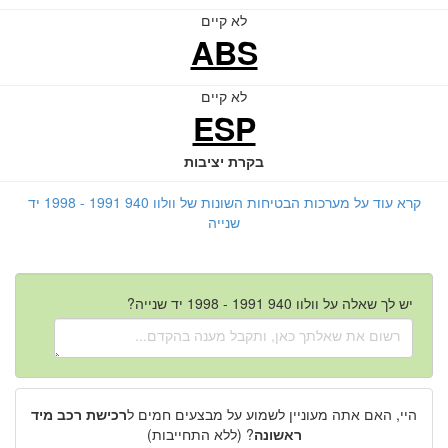
לא קיים
ABS
לא קיים
ESP
בקרת יציבות
קרא עוד על מערכות הבטיחות השונות של וולוו 940 1991 - 1998 יד
שנייה
יש לך שאלה על וולוו 940 1991 - 1998 יד שנייה?
היי, האם אתה מעוניין לשמוע על מבצעים חמים ל
רכישת רכב מיד
ראשונה
? (ללא התחייבות)