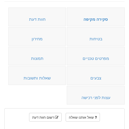
סקירה מקיפה
חוות דעת
בטיחות
מחירון
מפרטים טכניים
תמונות
צבעים
שאלות ותשובות
עצות לפני רכישה
שאל אותנו שאלה
רשום חוות דעת