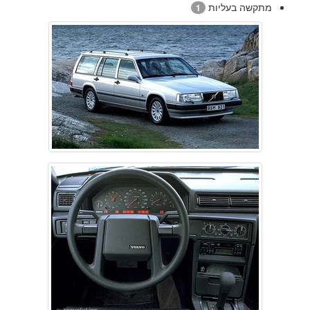
מתקשה בעליות
1