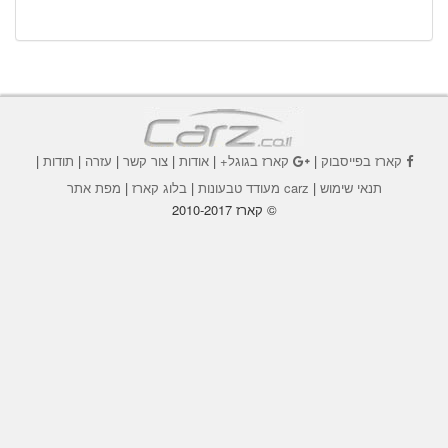
קארז בפייסבוק
|
קארז בגוגל+
|
אודות
|
צור קשר
|
עזרה
|
תודות
|
תנאי שימוש
|
carz מעודד טבעונות
|
בלוג קארז
|
מפת אתר
© קארז 2010-2017