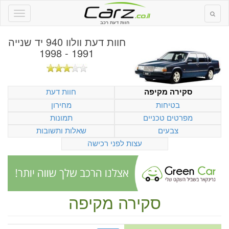
חוות דעת רכב
חוות דעת
וולוו 940 יד שנייה
1991 - 1998
חוות דעת
סקירה מקיפה
בטיחות
מחירון
מפרטים טכניים
תמונות
צבעים
שאלות ותשובות
עצות לפני רכישה
סקירה מקיפה