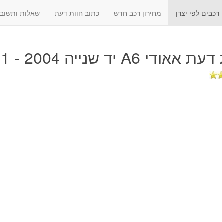
רכבים לפי יצרן
מחירון רכב חדש
כתוב חוות דעת
שאלות ותשובו
 דעת
אאודי A6 יד שנייה 2004 - 2011