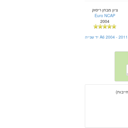
ציון מבחן ריסוק
Euro NCAP
2004
יבות)