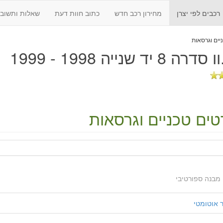
רכבים לפי יצרן
מחירון רכב חדש
כתוב חוות דעת
שאלות ותשובו
 8 יד שנייה 1998 - 1999
ים טכניים וגרסאות
מבנה ספורטיבי
אוטומטי