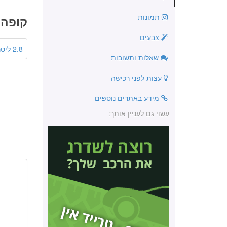
תמונות
קופה 4 דלתו
צבעים
2.8 ליטר
שאלות ותשובות
עצות לפני רכישה
מידע באתרים נוספים
עשוי גם לעניין אותך: