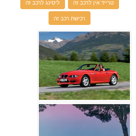
טרייד אין לרכב זה
ליסינג לרכב זה
רכישת רכב זה