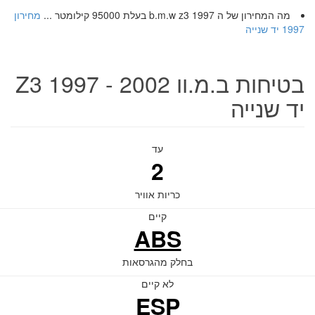
מה המחירון של ה b.m.w z3 1997 בעלת 95000 קילומטר ...
מחירון
1997 יד שנייה
בטיחות ב.מ.וו Z3 1997 - 2002
יד שנייה
עד
2
כריות אוויר
קיים
ABS
בחלק מהגרסאות
לא קיים
ESP