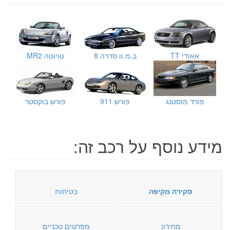
אאודי TT
ב.מ.וו סדרה 8
טויוטה MR2
פורד מוסטנג
פורש 911
פורש בוקסטר
מידע נוסף על רכב זה:
סקירה מקיפה
בטיחות
מחירון
מפרטים טכניים