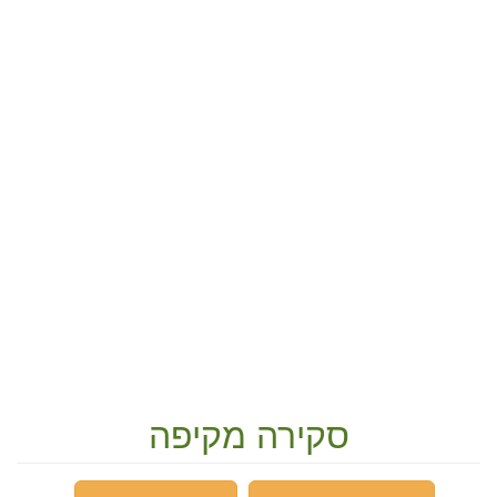
סקירה מקיפה