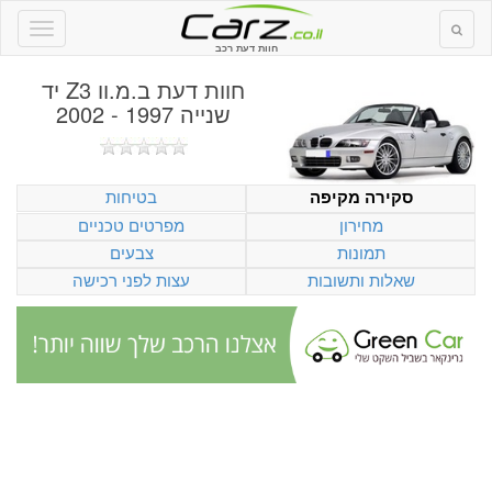
חוות דעת רכב
חוות דעת
ב.מ.וו Z3 יד
שנייה 1997 - 2002
בטיחות
סקירה מקיפה
מחירון
מפרטים טכניים
תמונות
צבעים
שאלות ותשובות
עצות לפני רכישה