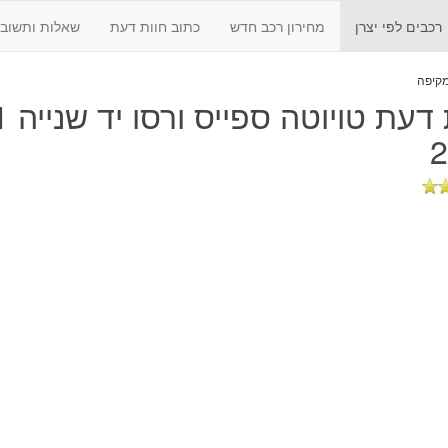
רכבים לפי יצרן
מחירון רכב חדש
כתוב חוות דעת
שאלות ותשובו
 דעת
2