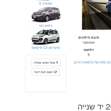
מאזדה 5
ניסאן נוט
תיבת הילוכים
אוטומטי
סיטרואן C3 פיקאסו
דלתות
5
ום מלא של גרסאות הרכב
שאל אותנו שאלה
רשום חוות דעת