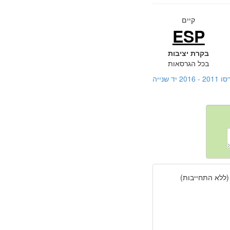
קיים
ESP
בקרת יציבות
בכל הגרסאות
נייה
(ללא התחייבות)