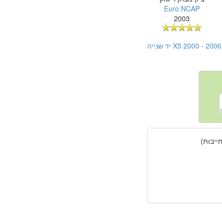
Euro NCAP
2003
יבות)