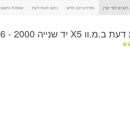
רכבים לפי יצרן
מחירון רכב חדש
כתוב חוות דעת
שאלות ותשובו
 דעת
ב.מ.וו X5 יד שנייה 2000 - 2006