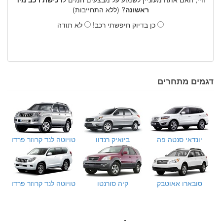
ראשונה
? (ללא התחייבות)
כן בדיוק חיפשתי רכב!
לא תודה
דגמים מתחרים
יונדאי סנטה פה
ביואיק רנדוו
טויוטה לנד קרוזר פרדו
סובארו אאוטבק
קיה סורנטו
טויוטה לנד קרוזר פרדו