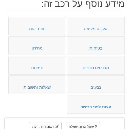
מידע נוסף על רכב זה:
סקירה מקיפה
חוות דעת
בטיחות
מחירון
מפרטים טכניים
תמונות
צבעים
שאלות ותשובות
עצות לפני רכישה
שאל אותנו שאלה
רשום חוות דעת