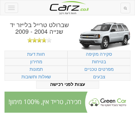
חוות דעת רכב
שברולט טרייל בלייזר יד
שנייה 2004 - 2009
סקירה מקיפה
חוות דעת
בטיחות
מחירון
מפרטים טכניים
תמונות
צבעים
שאלות ותשובות
עצות לפני רכישה