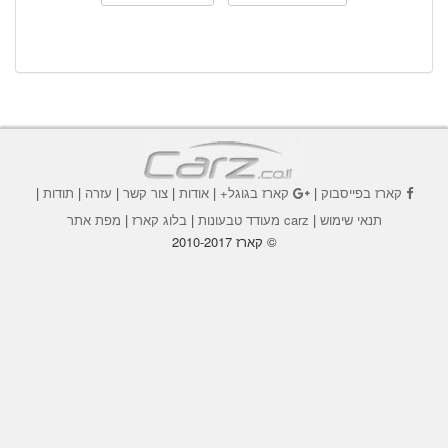
קארז בפייסבוק
|
קארז בגוגל+
|
אודות
|
צור קשר
|
עזרה
|
תודות
|
תנאי שימוש
|
carz מעודד טבעונות
|
בלוג קארז
|
מפת אתר
© קארז 2010-2017