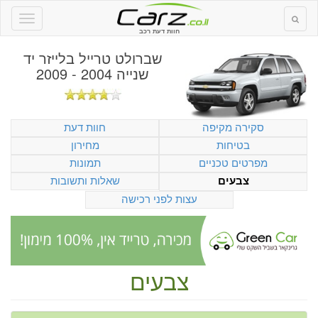
חוות דעת רכב
שברולט טרייל בלייזר יד
שנייה 2004 - 2009
סקירה מקיפה
חוות דעת
בטיחות
מחירון
מפרטים טכניים
תמונות
שאלות ותשובות
צבעים
עצות לפני רכישה
צבעים