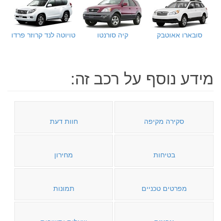
סובארו אאוטבק
קיה סורנטו
טויוטה לנד קרוזר פרדו
מידע נוסף על רכב זה:
סקירה מקיפה
חוות דעת
בטיחות
מחירון
מפרטים טכניים
תמונות