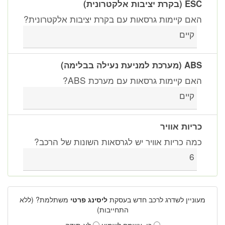
ESC (בקרת יציבות אלקטרונית)
האם קיימות גרסאות עם בקרת יציבות אלקטרונית?
קיים
ABS (מערכת למניעת נעילה בבלימה)
האם קיימות גרסאות עם מערכת ABS?
קיים
כריות אוויר
כמה כריות אוויר יש לגרסאות השונות של הרכב?
6
מעוניין לשדרג לרכב חדש בעסקת
ליסינג פרטי
משתלמת? (ללא
התחייבות)
כן, אשמח לשמוע
לא תודה