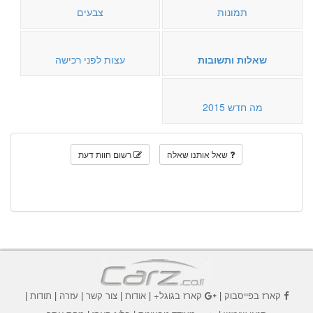
תמונות
צבעים
שאלות ותשובות
עצות לפני רכישה
מה חדש 2015
שאל אותנו שאלה
רשום חוות דעת
קארז בפייסבוק
|
קארז בגוגל+
|
אודות
|
צור קשר
|
עזרה
|
תודות
|