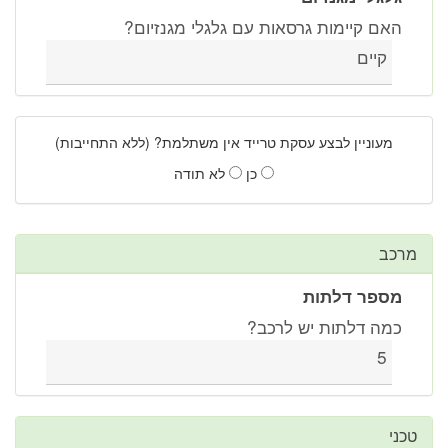
האם קיימות גרסאות עם גלגלי מגנזיום?
קיים
מעוניין לבצע עסקת טרייד אין משתלמת? (ללא התחייבות)
כן
לא תודה
מרכב
מספר דלתות
כמה דלתות יש לרכב?
5
טכני