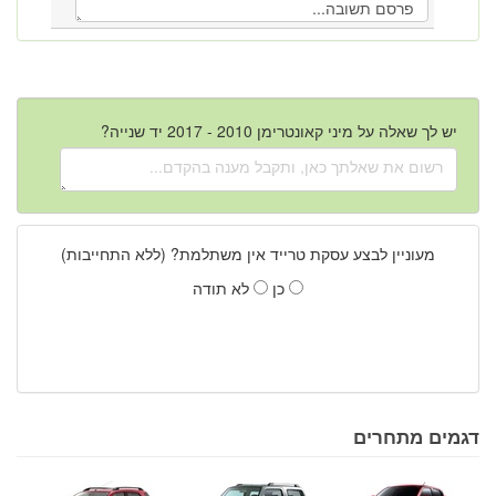
יש לך שאלה על מיני קאונטרימן 2010 - 2017 יד שנייה?
מעוניין לבצע עסקת טרייד אין משתלמת? (ללא התחייבות)
כן
לא תודה
דגמים מתחרים