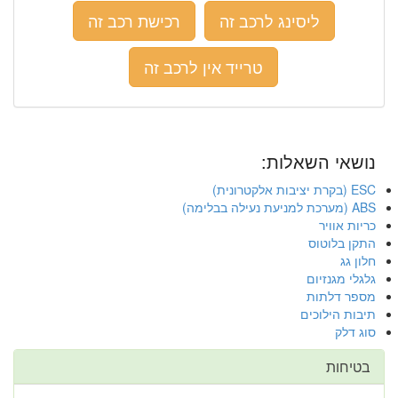
ליסינג לרכב זה
רכישת רכב זה
טרייד אין לרכב זה
נושאי השאלות:
ESC (בקרת יציבות אלקטרונית)
ABS (מערכת למניעת נעילה בבלימה)
כריות אוויר
התקן בלוטוס
חלון גג
גלגלי מגנזיום
מספר דלתות
תיבות הילוכים
סוג דלק
בטיחות