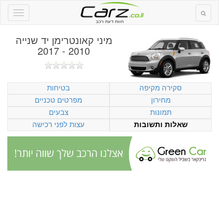
חוות דעת רכב
מיני קאונטרימן יד שנייה
2010 - 2017
סקירה מקיפה
בטיחות
מחירון
מפרטים טכניים
תמונות
צבעים
עצות לפני רכישה
שאלות ותשובות