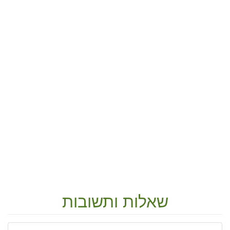
שאלות ותשובות