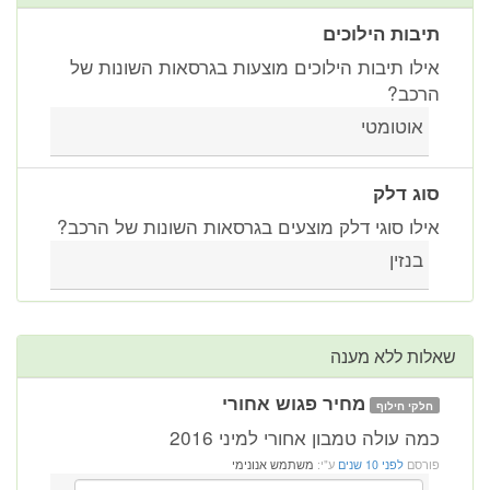
תיבות הילוכים
אילו תיבות הילוכים מוצעות בגרסאות השונות של
הרכב?
אוטומטי
סוג דלק
אילו סוגי דלק מוצעים בגרסאות השונות של הרכב?
בנזין
שאלות ללא מענה
מחיר פגוש אחורי
חלקי חילוף
כמה עולה טמבון אחורי למיני 2016
פורסם
לפני 10 שנים
ע"י:
משתמש אנונימי