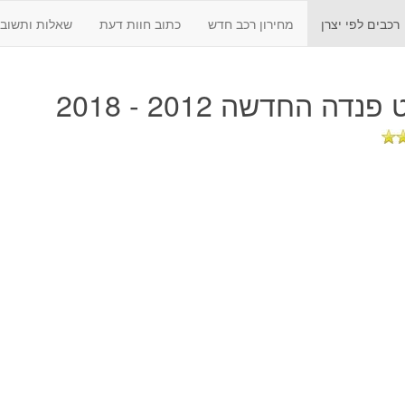
רכבים לפי יצרן
מחירון רכב חדש
כתוב חוות דעת
שאלות ותשובו
נדה החדשה 2012 - 2018