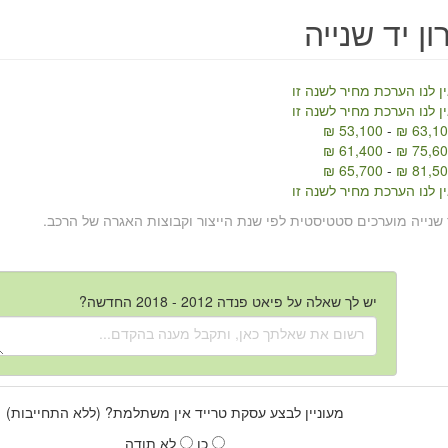
ן יד שנייה
ן לנו הערכת מחיר לשנה זו
ן לנו הערכת מחיר לשנה זו
53,100 ₪
-
63,100
61,400 ₪
-
75,600
65,700 ₪
-
81,500
ן לנו הערכת מחיר לשנה זו
 שנייה מוערכים סטטיסטית לפי שנת הייצור וקבוצות האגרה של הרכב.
יש לך שאלה על פיאט פנדה 2012 - 2018 החדשה?
מעוניין לבצע עסקת טרייד אין משתלמת? (ללא התחייבות)
כן
לא תודה