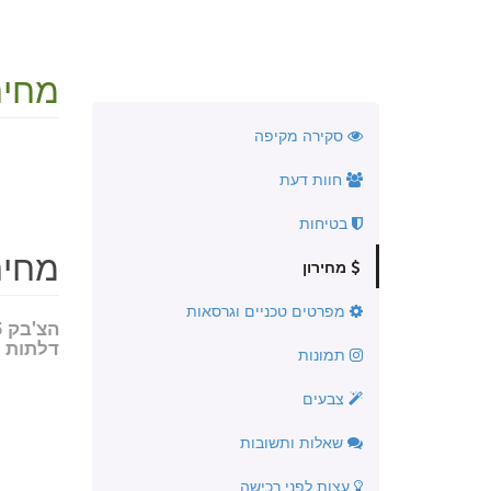
מחירון 2026 ו
סקירה מקיפה
חוות דעת
בטיחות
מחיר 2 דגמים 
מחירון
מפרטים טכניים וגרסאות
הצ
דלתות
תמונות
צבעים
שאלות ותשובות
עצות לפני רכישה