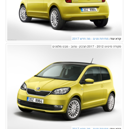
קרא עוד:
מתיחת פנים - מה חדש 2017
סקודה סיטיגו 2012 - 2017 הצ'בק - צהוב - מבט מלפנים
קרא עוד:
מתיחת פנים - מה חדש 2017