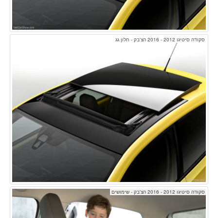
סקודה סיטיגו 2012 - 2016 הצ'בק - חלון גג
סקודה סיטיגו 2012 - 2016 הצ'בק - שימושים