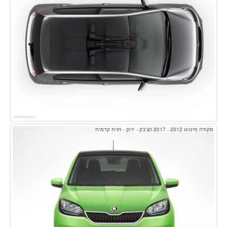
סקודה סיטיגו 2012 - 2017 הצ'בק - ירוק - חזית קדמית