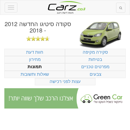
חוות דעת רכב
סקודה סיטיגו החדשה 2012
- 2018
סקירה מקיפה
חוות דעת
בטיחות
מחירון
מפרטים טכניים
תמונות
צבעים
שאלות ותשובות
עצות לפני רכישה