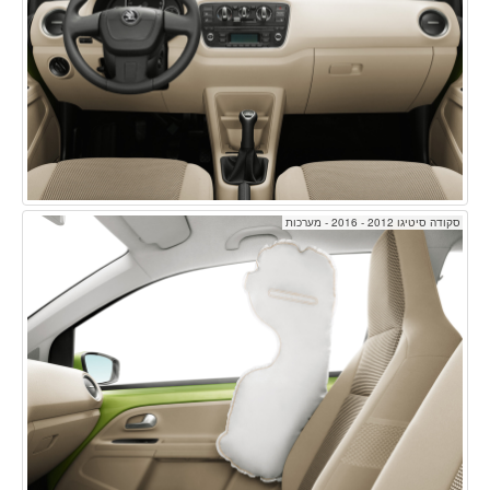
סקודה סיטיגו 2012 - 2016 - מערכות