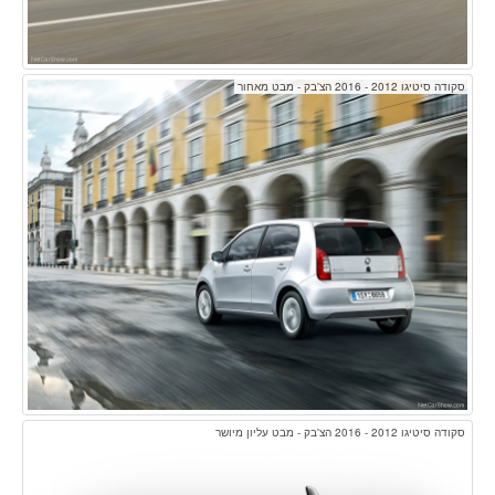
סקודה סיטיגו 2012 - 2016 הצ'בק - מבט מאחור
סקודה סיטיגו 2012 - 2016 הצ'בק - מבט עליון מיושר