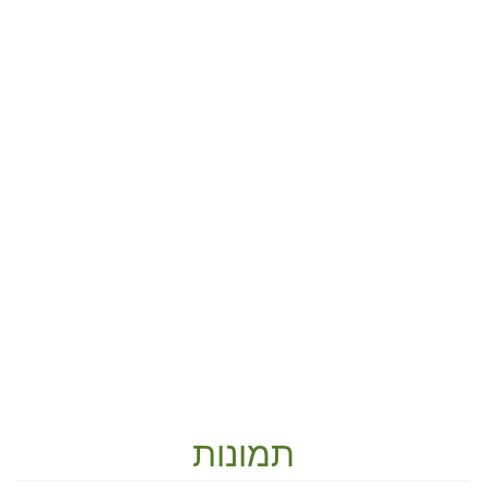
תמונות