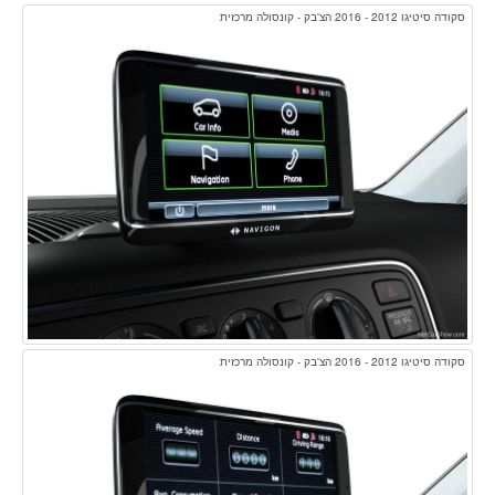
סקודה סיטיגו 2012 - 2016 הצ'בק - קונסולה מרכזית
סקודה סיטיגו 2012 - 2016 הצ'בק - קונסולה מרכזית