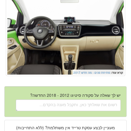
קרא עוד:
מתיחת פנים - מה חדש 2017
יש לך שאלה על סקודה סיטיגו 2012 - 2018 החדשה?
מעוניין לבצע עסקת טרייד אין משתלמת? (ללא התחייבות)