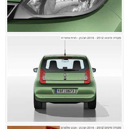
סקודה סיטיגו 2012 - 2016 הצ'בק - חזית אחורית
סקודה סיטיגו 2012 - 2016 הצ'בק - מבט מלפנים