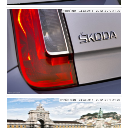
סקודה סיטיגו 2012 - 2016 הצ'בק - סמל אחורי
סקודה סיטיגו 2012 - 2016 הצ'בק - מבט מלפנים