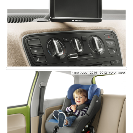
סקודה סיטיגו 2012 - 2016 - ספסל אחורי