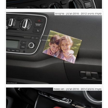
סקודה סיטיגו 2012 - 2016 הצ'בק - פרקטיות
סקודה סיטיגו 2012 - 2016 הצ'בק - תא כפפות