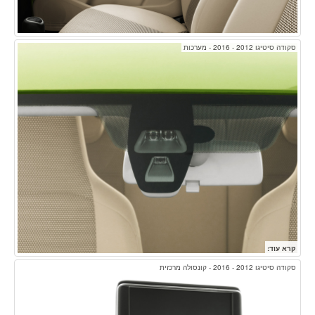
סקודה סיטיגו 2012 - 2016 - מערכות
קרא עוד:
סקודה סיטיגו 2012 - 2016 - קונסולה מרכזית