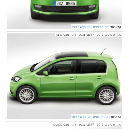
קרא עוד:
מתיחת פנים - מה חדש 2017
סקודה סיטיגו 2012 - 2017 הצ'בק - ירוק - מבט מהצד
קרא עוד:
מתיחת פנים - מה חדש 2017
סקודה סיטיגו 2012 - 2017 הצ'בק - ירוק - מבט מלפנים