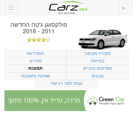
חוות דעת רכב
פולקסווגן ג'טה החדשה
2011 - 2018
סקירה מקיפה
חוות דעת
בטיחות
מחירון
מפרטים טכניים
תמונות
צבעים
שאלות ותשובות
עצות לפני רכישה