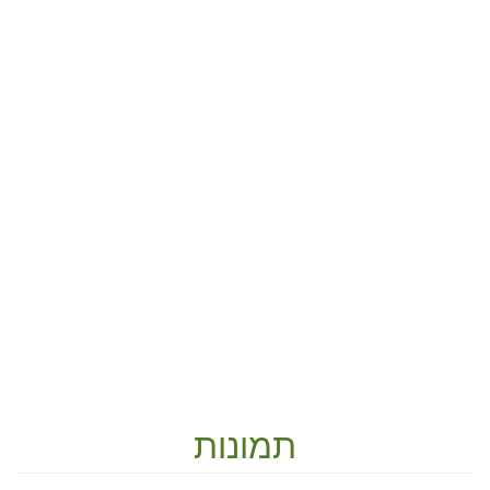
תמונות