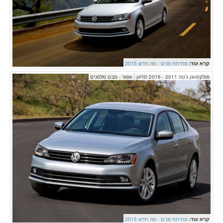
קרא עוד:
מתיחת פנים - מה חדש 2015
פולקסווגן ג'טה 2011 - 2016 סדאן - אפור - מבט מלפנים
קרא עוד:
מתיחת פנים - מה חדש 2015