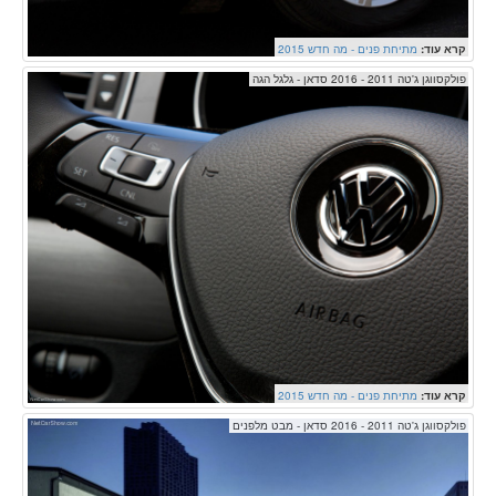
קרא עוד:
מתיחת פנים - מה חדש 2015
פולקסווגן ג'טה 2011 - 2016 סדאן - גלגל הגה
קרא עוד:
מתיחת פנים - מה חדש 2015
פולקסווגן ג'טה 2011 - 2016 סדאן - מבט מלפנים