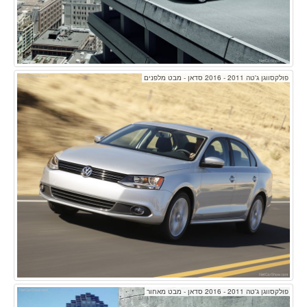
פולקסווגן ג'טה 2011 - 2016 סדאן - מבט מלפנים
פולקסווגן ג'טה 2011 - 2016 סדאן - מבט מאחור