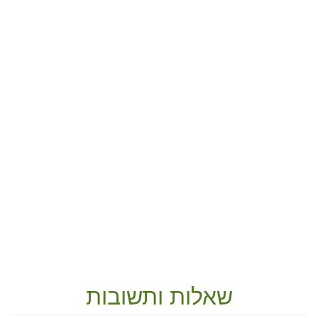
שאלות ותשובות