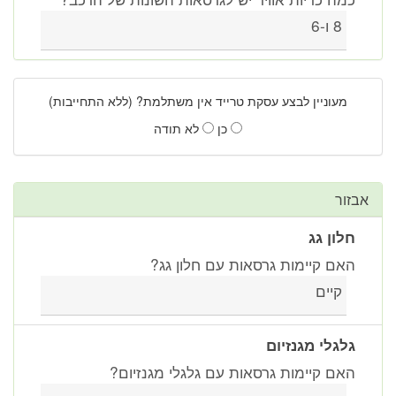
8 ו-6
מעוניין לבצע עסקת טרייד אין משתלמת? (ללא התחייבות)
כן
לא תודה
אבזור
חלון גג
האם קיימות גרסאות עם חלון גג?
קיים
גלגלי מגנזיום
האם קיימות גרסאות עם גלגלי מגנזיום?