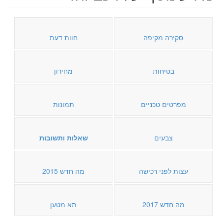
סקירה מקיפה
חוות דעת
בטיחות
מחירון
מפרטים טכניים
תמונות
צבעים
שאלות ותשובות
עצות לפני רכישה
מה חדש 2015
מה חדש 2017
תא מטען