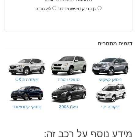
כן בדיוק חיפשתי רכב!
לא תודה
דגמים מתחרים
ניסאן קשקאי
סוזוקי ויטרה
מאזדה CX-5
סקודה יטי
פיג'ו 3008
סוזוקי קרוסאובר
מידע נוסף על רכב זה: