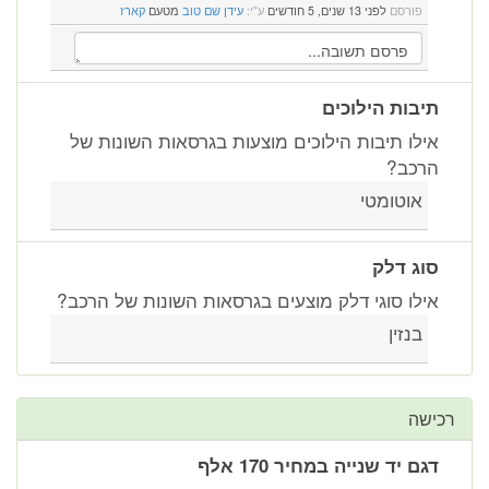
פורסם
לפני 13 שנים, 5 חודשים
ע"י:
עידן שם טוב
מטעם
קארז
תיבות הילוכים
אילו תיבות הילוכים מוצעות בגרסאות השונות של
הרכב?
אוטומטי
סוג דלק
אילו סוגי דלק מוצעים בגרסאות השונות של הרכב?
בנזין
רכישה
דגם יד שנייה במחיר 170 אלף