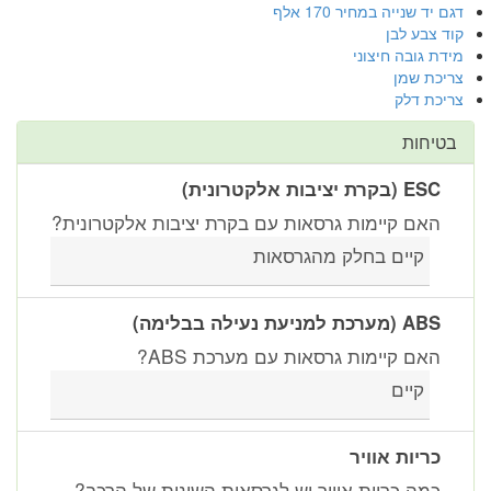
דגם יד שנייה במחיר 170 אלף
קוד צבע לבן
מידת גובה חיצוני
צריכת שמן
צריכת דלק
בטיחות
ESC (בקרת יציבות אלקטרונית)
האם קיימות גרסאות עם בקרת יציבות אלקטרונית?
קיים בחלק מהגרסאות
ABS (מערכת למניעת נעילה בבלימה)
האם קיימות גרסאות עם מערכת ABS?
קיים
כריות אוויר
כמה כריות אוויר יש לגרסאות השונות של הרכב?