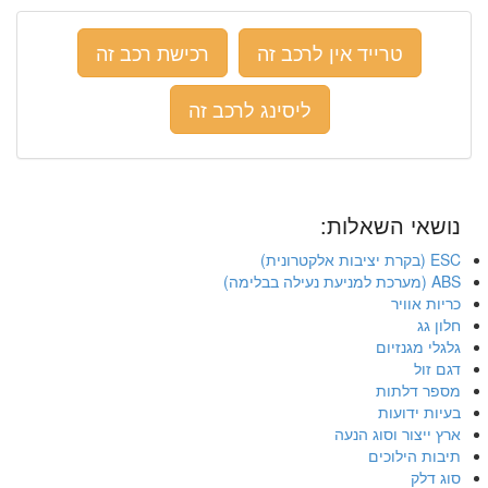
טרייד אין לרכב זה
רכישת רכב זה
ליסינג לרכב זה
נושאי השאלות:
ESC (בקרת יציבות אלקטרונית)
ABS (מערכת למניעת נעילה בבלימה)
כריות אוויר
חלון גג
גלגלי מגנזיום
דגם זול
מספר דלתות
בעיות ידועות
ארץ ייצור וסוג הנעה
תיבות הילוכים
סוג דלק