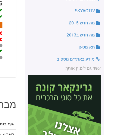
6
SKYACTIV
מה חדש 2015
1
מה חדש ב2013
תא מטען
מידע באתרים נוספים
עשוי גם לעניין אותך:
מבחנ
גוף בוחן