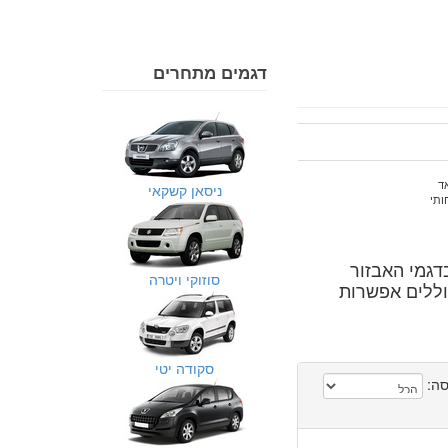
דגמים מתחרים
ד
ניסאן קשקאי
ותי
 בדגמי האבזור
סוזוקי ויטרה
וללים אפשרות
סקודה יטי
ה: