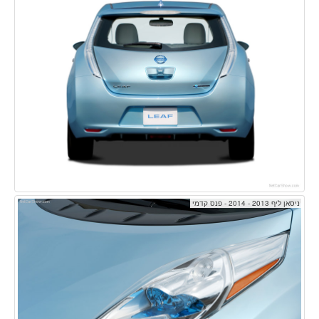
ניסאן ליף 2013 - 2014 - פנס קדמי