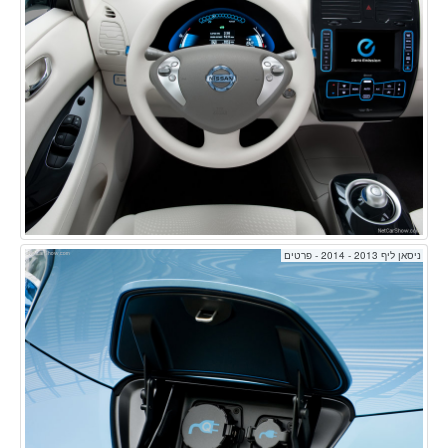
ניסאן ליף 2013 - 2014 - פרטים