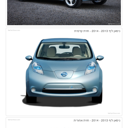
ניסאן ליף 2013 - 2014 - חזית קדמית
ניסאן ליף 2013 - 2014 - חזית אחורית