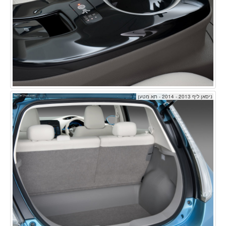
ניסאן ליף 2013 - 2014 - תא מטען