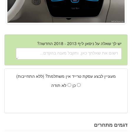
יש לך שאלה על ניסאן ליף 2013 - 2018 החדשה?
מעוניין לבצע עסקת טרייד אין משתלמת? (ללא התחייבות)
כן
לא תודה
דגמים מתחרים