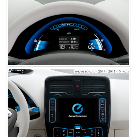
ניסאן ליף 2013 - 2014 - קונסולה מרכזית