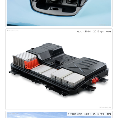
ניסאן ליף 2013 - 2014 - טכני
ניסאן ליף 2013 - 2014 - מבט מלפנים