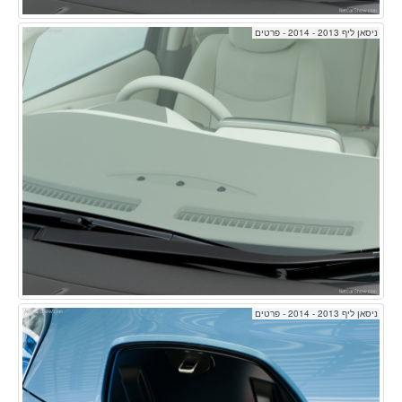
ניסאן ליף 2013 - 2014 - פרטים
ניסאן ליף 2013 - 2014 - פרטים