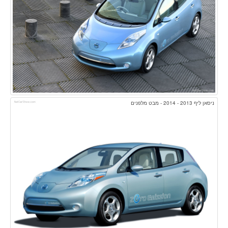
ניסאן ליף 2013 - 2014 - מבט מלפנים