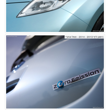
ניסאן ליף 2013 - 2014 - סמל אחורי