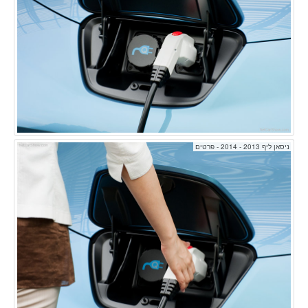
ניסאן ליף 2013 - 2014 - פרטים