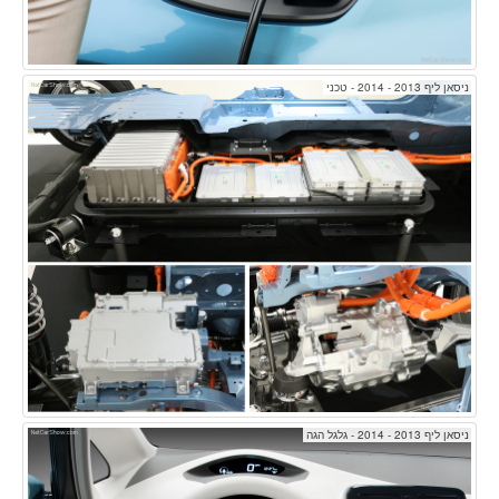
ניסאן ליף 2013 - 2014 - טכני
ניסאן ליף 2013 - 2014 - גלגל הגה