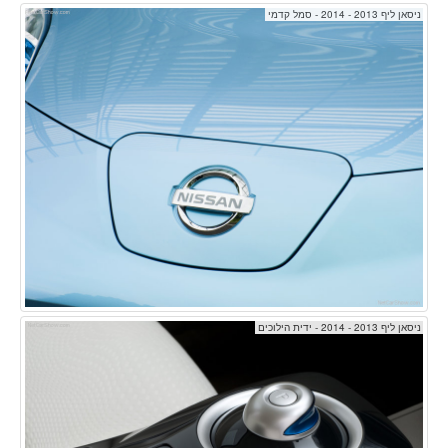
ניסאן ליף 2013 - 2014 - סמל קדמי
ניסאן ליף 2013 - 2014 - ידית הילוכים