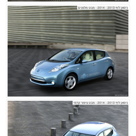
ניסאן ליף 2013 - 2014 - מבט מלפנים
ניסאן ליף 2013 - 2014 - מבט ציפור קדמי