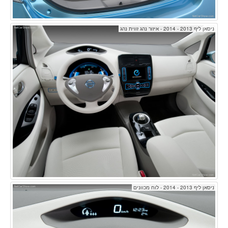
ניסאן ליף 2013 - 2014 - איזור נהג זווית נהג
ניסאן ליף 2013 - 2014 - לוח מכוונים