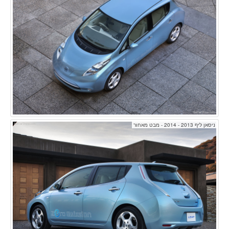
ניסאן ליף 2013 - 2014 - מבט מאחור