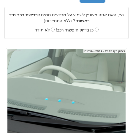
היי, האם אתה מעוניין לשמוע על מבצעים חמים ל
רכישת רכב מיד
ראשונה
? (ללא התחייבות)
כן בדיוק חיפשתי רכב!
לא תודה
ניסאן ליף 2013 - 2014 - פרטים