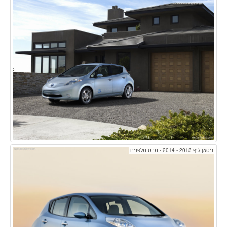
ניסאן ליף 2013 - 2014 - מבט מלפנים