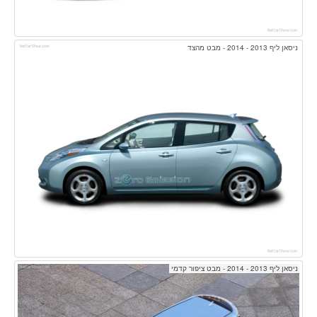
ניסאן ליף 2013 - 2014 - מבט מהצד
ניסאן ליף 2013 - 2014 - מבט ציפור קדמי