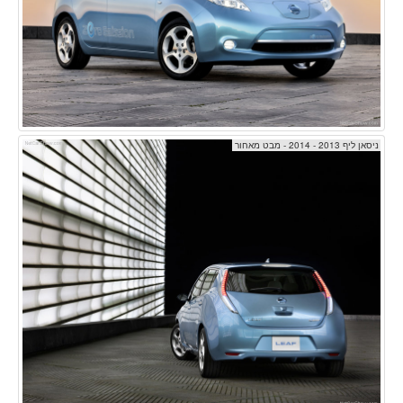
ניסאן ליף 2013 - 2014 - מבט מאחור