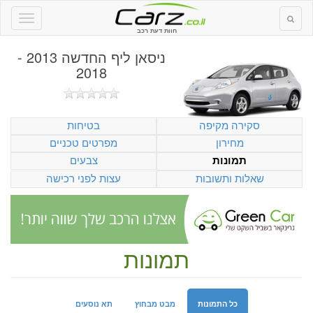
חוות דעת רכב
ניסאן ליף החדשה 2013 -
2018
סקירה מקיפה
בטיחות
מחירון
מפרטים טכניים
צבעים
תמונות
שאלות ותשובות
עצות לפני רכישה
תמונות
כל התמונות
מבט מבחוץ
תא נוסעים