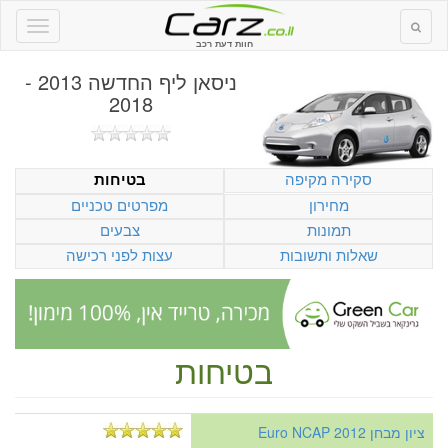
חוות דעת רכב
ניסאן ליף החדשה 2013 -
2018
סקירה מקיפה
בטיחות
מחירון
מפרטים טכניים
תמונות
צבעים
שאלות ותשובות
עצות לפני רכישה
בטיחות
ציון מבחן Euro NCAP 2012