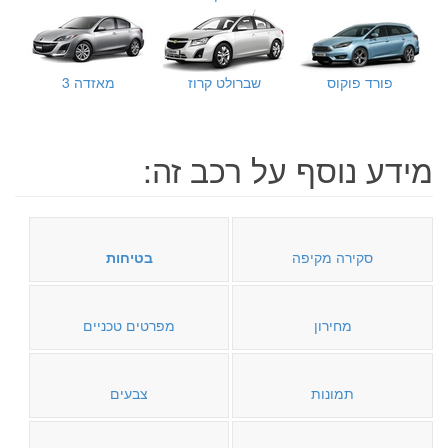
פורד פוקוס
שברולט קרוז
מאזדה 3
מידע נוסף על רכב זה:
סקירה מקיפה
בטיחות
מחירון
מפרטים טכניים
תמונות
צבעים