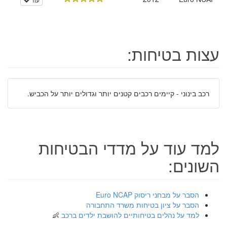
עצות בטיחות:
רכב בינוני - קיימים רכבים קטנים יותר וגדולים יותר על הכביש.
למד עוד על מדדי הבטיחות
השונים:
הסבר על מבחני ריסוק Euro NCAP
הסבר על ציון בטיחות משרד התחבורה
למד על נהלים בטיחותיים להושבת ילדים ברכב