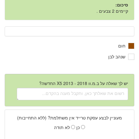
סיכום:
קיימים 2 צבעים .
חום
שנהב לבן
יש לך שאלה על ב.מ.וו X5 2013 - 2018 החדשה?
מעוניין לבצע עסקת טרייד אין משתלמת? (ללא התחייבות)
כן
לא תודה