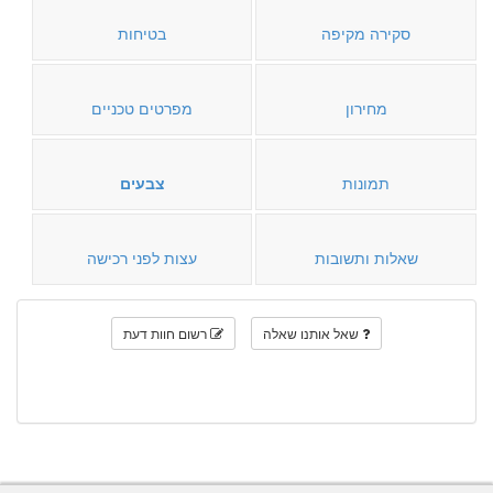
סקירה מקיפה
בטיחות
מחירון
מפרטים טכניים
תמונות
צבעים
שאלות ותשובות
עצות לפני רכישה
שאל אותנו שאלה
רשום חוות דעת