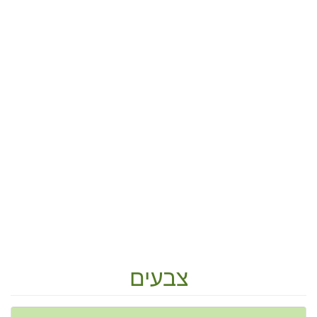
צבעים