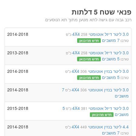
פנאי שטח 5 דלתות
רכב גבוה עם גישה לתא מטען מתוך תא הנוסעים
3.0 ליטר
דיזל
אוטומטי
4X4
2014-2018
258 כ"ס
7 מושבים
טורבו
חדש מהיבואן
3.0 ליטר
דיזל
אוטומטי
4X4
2013-2018
258 כ"ס
5 מושבים
טורבו
חדש מהיבואן
3.0 ליטר
בנזין
אוטומטי
4X4
2014-2018
306 כ"ס
5 מושבים
טורבו
חדש מהיבואן
3.0 ליטר
בנזין
אוטומטי
4X4
7
2014-2018
306 כ"ס
מושבים
3.0 ליטר
דיזל
אוטומטי
4X4
5
2015-2018
381 כ"ס
מושבים
חדש מהיבואן
4.4 ליטר
בנזין
אוטומטי
4X4
2014-2018
449 כ"ס
7 מושבים
טורבו