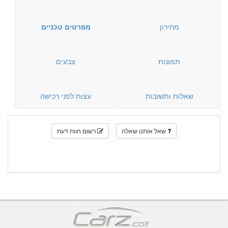
מחירון
מפרטים טכניים
תמונות
צבעים
שאלות ותשובות
עצות לפני רכישה
שאל אותנו שאלה
רשום חוות דעת