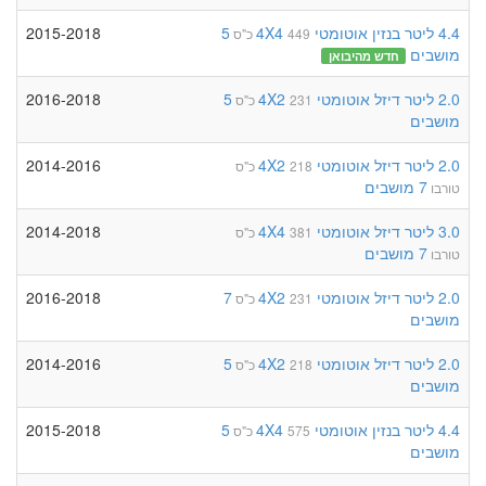
4.4 ליטר
בנזין
אוטומטי
4X4
5
2015-2018
449 כ"ס
מושבים
חדש מהיבואן
2.0 ליטר
דיזל
אוטומטי
4X2
5
2016-2018
231 כ"ס
מושבים
2.0 ליטר
דיזל
אוטומטי
4X2
2014-2016
218 כ"ס
7 מושבים
טורבו
3.0 ליטר
דיזל
אוטומטי
4X4
2014-2018
381 כ"ס
7 מושבים
טורבו
2.0 ליטר
דיזל
אוטומטי
4X2
7
2016-2018
231 כ"ס
מושבים
2.0 ליטר
דיזל
אוטומטי
4X2
5
2014-2016
218 כ"ס
מושבים
4.4 ליטר
בנזין
אוטומטי
4X4
5
2015-2018
575 כ"ס
מושבים