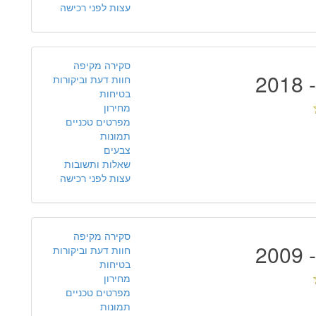
עצות לפני רכישה
סקירה מקיפה
חוות דעת וביקורות
בטיחות
מחירון
מפרטים טכניים
תמונות
צבעים
שאלות ותשובות
עצות לפני רכישה
סקירה מקיפה
חוות דעת וביקורות
בטיחות
מחירון
מפרטים טכניים
תמונות