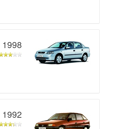
1998 - 2004
1992 - 1998