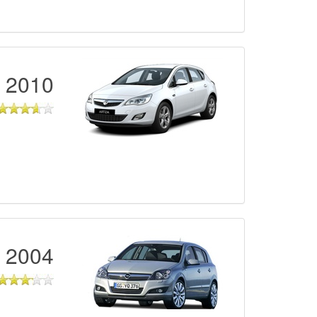
2010 - 2018
2004 - 2009