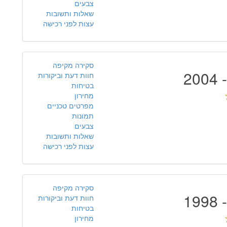
צבעים
שאלות ותשובות
עצות לפני רכישה
סקירה מקיפה
חוות דעת וביקורות
בטיחות
מחירון
מפרטים טכניים
תמונות
צבעים
שאלות ותשובות
עצות לפני רכישה
סקירה מקיפה
חוות דעת וביקורות
בטיחות
מחירון