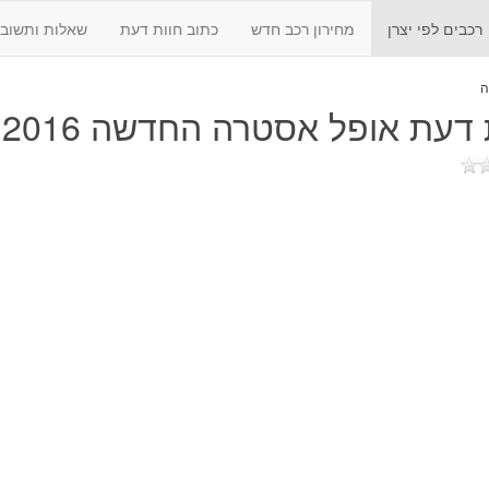
רכבים לפי יצרן
מחירון רכב חדש
כתוב חוות דעת
שאלות ותשובו
 דעת
אופל אסטרה החדשה 2016 - 2018