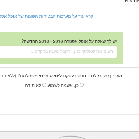
ות אוויר
קרא עוד על מערכות הבטיחות השונות של אופל אסטרה 2016 - 2018 ה
יש לך שאלה על אופל אסטרה 2016 - 2018 החדשה?
מעוניין לשדרג לרכב חדש בעסקת
ליסינג פרטי
משתלמת? (ללא התחי
כן, אשמח לשמוע
לא תודה