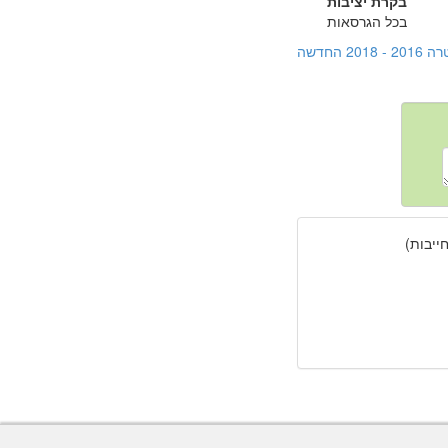
בקרת יציבות
בכל הגרסאות
חדשה
יבות)