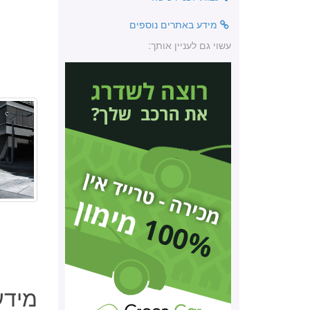
מידע באתרים נוספים
עשוי גם לעניין אותך:
מידע כל