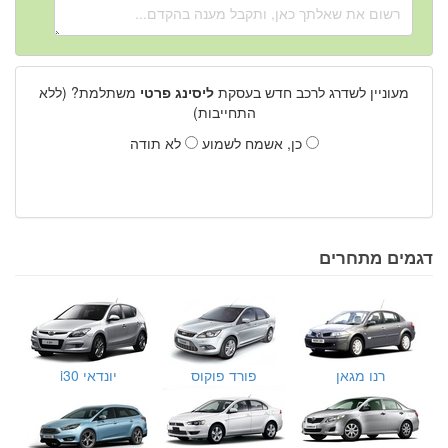
מעוניין לשדרג לרכב חדש בעסקת
ליסינג פרטי
משתלמת? (ללא
התחייבות)
כן, אשמח לשמוע
לא תודה
דגמים מתחרים
רנו מגאן
פורד פוקוס
יונדאי i30