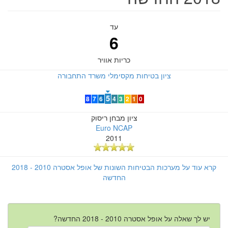
עד
6
כריות אוויר
ציון בטיחות מקסימלי משרד התחבורה
5
8
7
6
4
3
2
1
0
ציון מבחן ריסוק
Euro NCAP
2011
קרא עוד על מערכות הבטיחות השונות של אופל אסטרה 2010 - 2018
החדשה
יש לך שאלה על אופל אסטרה 2010 - 2018 החדשה?