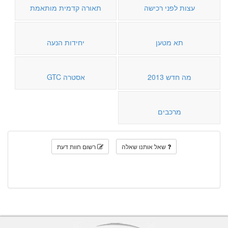
עצות לפני רכישה
תאורה קדמית מותאמת
תא מטען
יחידות הנעה
מה חדש 2013
אסטרה GTC
מרכבים
שאל אותנו שאלה
רשום חוות דעת