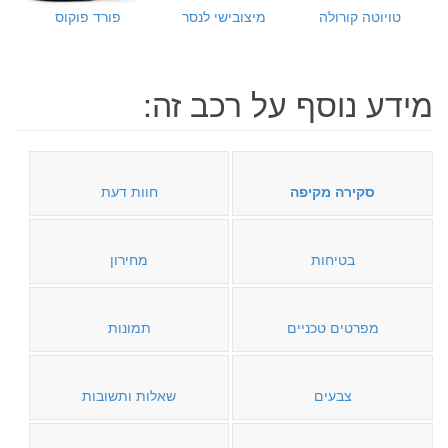
טויוטה קורולה
מיצובישי לנסר
פורד פוקוס
מידע נוסף על רכב זה:
סקירה מקיפה
חוות דעת
בטיחות
מחירון
מפרטים טכניים
תמונות
צבעים
שאלות ותשובות