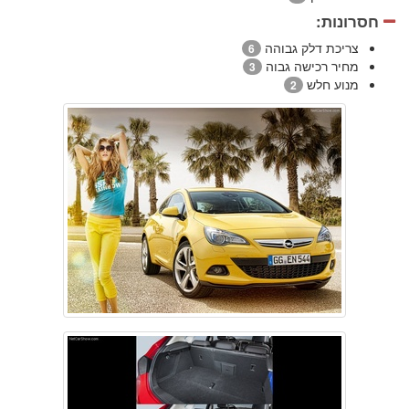
חסרונות:
צריכת דלק גבוהה
6
מחיר רכישה גבוה
3
מנוע חלש
2