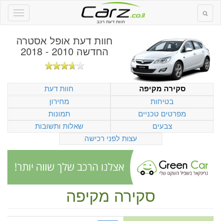
חוות דעת רכב
חוות דעת
אופל אסטרה
החדשה 2010 - 2018
חוות דעת
סקירה מקיפה
בטיחות
מחירון
מפרטים טכניים
תמונות
צבעים
שאלות ותשובות
עצות לפני רכישה
סקירה מקיפה