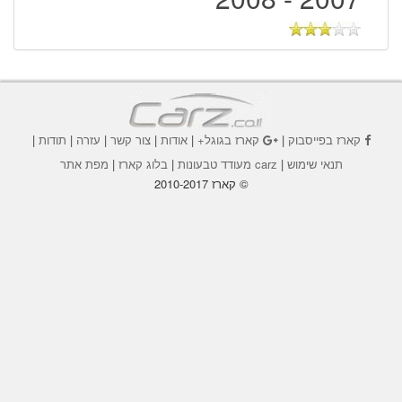
קארז בפייסבוק
|
קארז בגוגל+
|
אודות
|
צור קשר
|
עזרה
|
תודות
|
תנאי שימוש
|
carz מעודד טבעונות
|
בלוג קארז
|
מפת אתר
© קארז 2010-2017