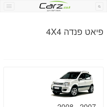
חוות דעת רכב
פיאט פנדה 4X4
2007 - 2008