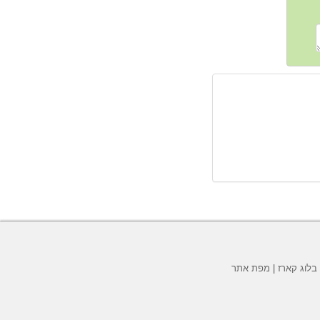
בלוג קארז
|
מפת אתר