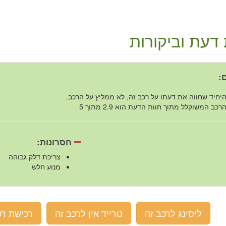
 דעת וביקורות
:
יחיד שחווה את דעתו על רכב זה, לא ממליץ על הרכב.
רכב המשוקלל מתוך חוות הדעת הוא 2.9 מתוך 5
חסרונות:
צריכת דלק גבוהה
מנוע חלש
ליסינג לרכב זה
טרייד אין לרכב זה
רכישת רכ