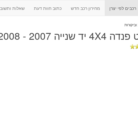
רכבים לפי יצרן
מחירון רכב חדש
כתוב חוות דעת
שאלות ותשובו
4 יד שנייה 2007 - 2008