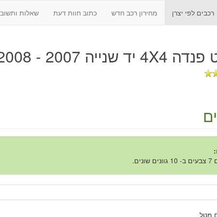
רכבים לפי יצרן
מחירון רכב חדש
כתוב חוות דעת
שאלות ותשובו
4 יד שנייה 2007 - 2008
ם
:
ם שונים.
 מטל