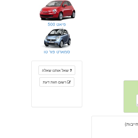
פיאט 500
סמארט פור טו
שאל אותנו שאלה
רשום חוות דעת
יבות)