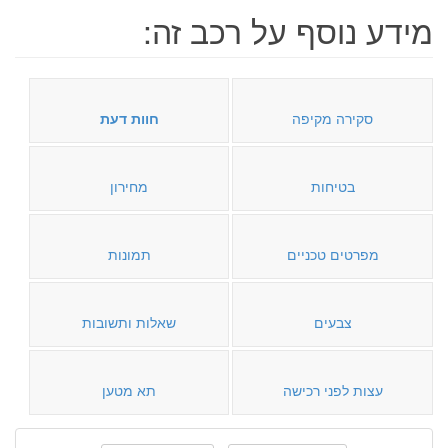
מידע נוסף על רכב זה:
סקירה מקיפה
חוות דעת
בטיחות
מחירון
מפרטים טכניים
תמונות
צבעים
שאלות ותשובות
עצות לפני רכישה
תא מטען