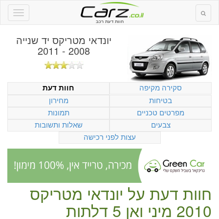
חוות דעת רכב
יונדאי מטריקס יד שנייה
2008 - 2011
סקירה מקיפה
חוות דעת
בטיחות
מחירון
מפרטים טכניים
תמונות
צבעים
שאלות ותשובות
עצות לפני רכישה
חוות דעת על
יונדאי מטריקס
2010 מיני ואן 5 דלתות