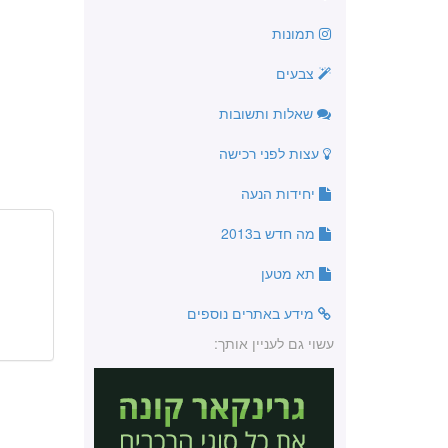
תמונות
צבעים
שאלות ותשובות
עצות לפני רכישה
יחידות הנעה
מה חדש ב2013
תא מטען
מידע באתרים נוספים
עשוי גם לעניין אותך: