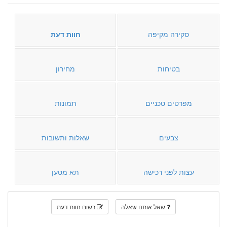
סקירה מקיפה
חוות דעת
בטיחות
מחירון
מפרטים טכניים
תמונות
צבעים
שאלות ותשובות
עצות לפני רכישה
תא מטען
שאל אותנו שאלה
רשום חוות דעת