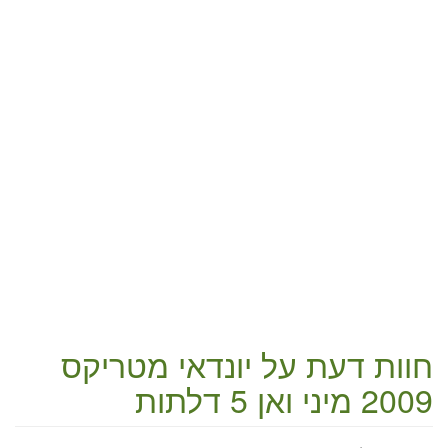
חוות דעת על
יונדאי מטריקס
2009 מיני ואן 5 דלתות