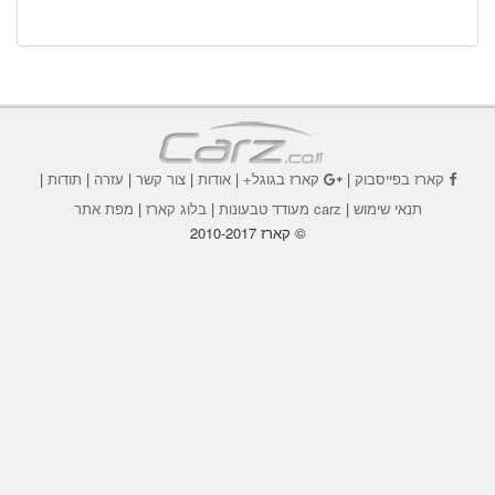
קארז בפייסבוק
|
קארז בגוגל+
|
אודות
|
צור קשר
|
עזרה
|
תודות
|
תנאי שימוש
|
carz מעודד טבעונות
|
בלוג קארז
|
מפת אתר
© קארז 2010-2017