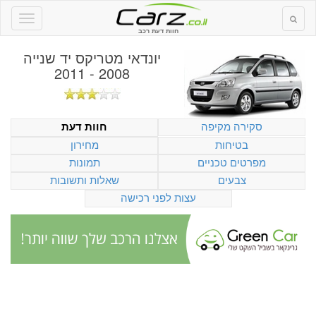
חוות דעת רכב
יונדאי מטריקס יד שנייה
2008 - 2011
סקירה מקיפה
חוות דעת
בטיחות
מחירון
מפרטים טכניים
תמונות
צבעים
שאלות ותשובות
עצות לפני רכישה