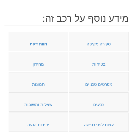
מידע נוסף על רכב זה:
סקירה מקיפה
חוות דעת
בטיחות
מחירון
מפרטים טכניים
תמונות
צבעים
שאלות ותשובות
עצות לפני רכישה
יחידות הנעה