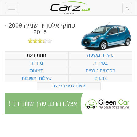
חוות דעת רכב
סוזוקי אלטו יד שנייה 2009 -
2015
סקירה מקיפה
חוות דעת
בטיחות
מחירון
מפרטים טכניים
תמונות
צבעים
שאלות ותשובות
עצות לפני רכישה