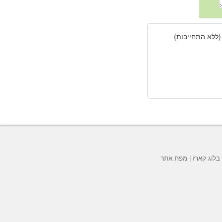
(ללא התחייבות)
בלוג קארז
|
מפת אתר