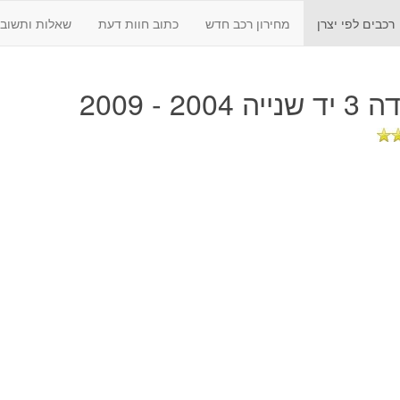
רכבים לפי יצרן
מחירון רכב חדש
כתוב חוות דעת
שאלות ותשובו
 2004 - 2009