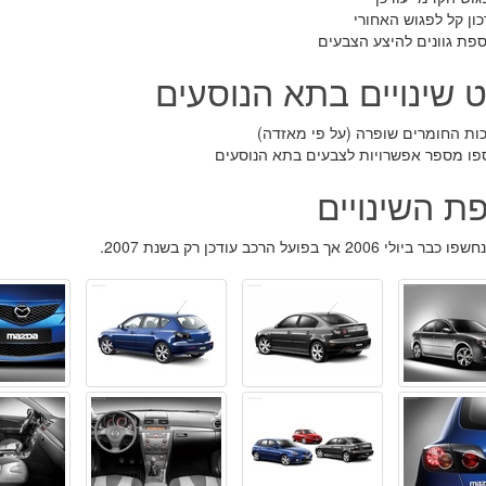
ון קל לפגוש האחורי
ספת גוונים להיצע הצבעים
ט שינויים בתא הנוסעים
כות החומרים שופרה (על פי מאזדה)
ספו מספר אפשרויות לצבעים בתא הנוסעים
ת השינויים
י 2006 אך בפועל הרכב עודכן רק בשנת 2007.