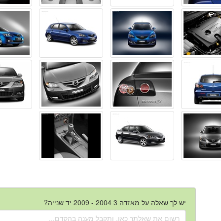
יש לך שאלה על מאזדה 3 2004 - 2009 יד שנייה?