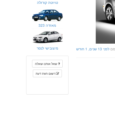
טויוטה קורולה
מאזדה 323
מיצובישי לנסר
סם
לפני 13 שנים, 1 חודש
שאל אותנו שאלה
רשום חוות דעת