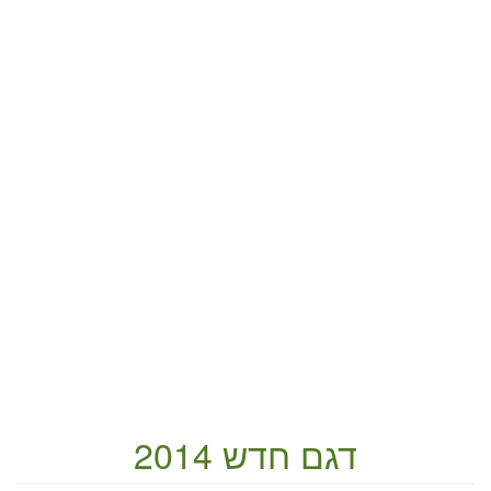
דגם חדש 2014