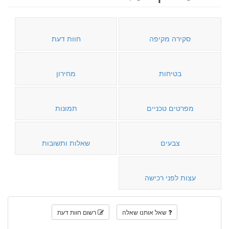
סקירה מקיפה
חוות דעת
בטיחות
מחירון
מפרטים טכניים
תמונות
צבעים
שאלות ותשובות
עצות לפני רכישה
שאל אותנו שאלה
רשום חוות דעת