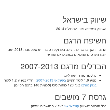
שיווק בישראל
השיווק בישראל צפוי לתחילת 2014
חשיפת הדגם
הדגם ייחשף בתערוכת הרכב בפרנקפורט בחודש ספטמבר, 2013. שם
יוצגו הפרטים המלאים בנוגע לדגם החדש.
הבדלים מדגם 2007-2013
פלטפורמה חדשה לגמרי
מנוע 1.6 ליטר הקיים
בקשקאי 2007-2013
יוחלף במנוע 1.2 ליטר
בנזין
טורבו
בעל 120 כוחות סוס (לעומת 140 בדגם הקיים)
גרסת 7 מושבים
ככל הנראה ששיווק
קשקאי +2
בעל 7 המושבים יופסק.