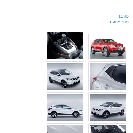
טורבו
סוגי מנועים