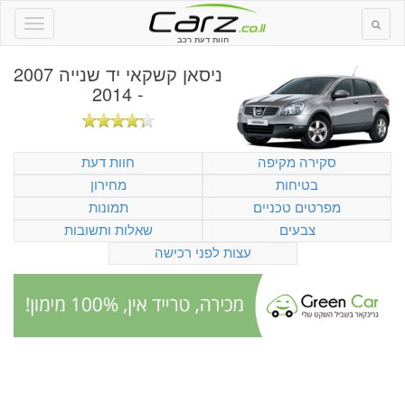
חוות דעת רכב
ניסאן קשקאי יד שנייה 2007
- 2014
סקירה מקיפה
חוות דעת
בטיחות
מחירון
מפרטים טכניים
תמונות
צבעים
שאלות ותשובות
עצות לפני רכישה