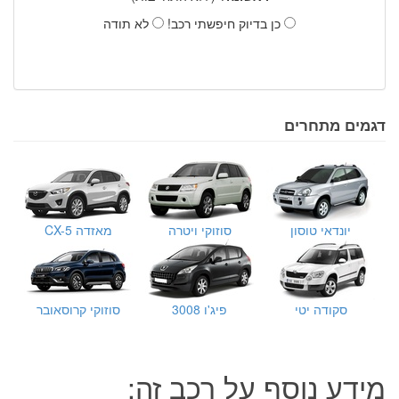
כן בדיוק חיפשתי רכב!
לא תודה
דגמים מתחרים
יונדאי טוסון
סוזוקי ויטרה
מאזדה CX-5
סקודה יטי
פיג'ו 3008
סוזוקי קרוסאובר
מידע נוסף על רכב זה: