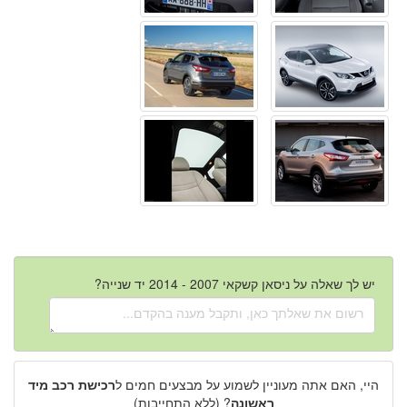
יש לך שאלה על ניסאן קשקאי 2007 - 2014 יד שנייה?
היי, האם אתה מעוניין לשמוע על מבצעים חמים ל
רכישת רכב מיד
ראשונה
? (ללא התחייבות)