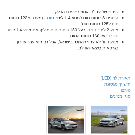
שיפור של עד 19 אחוז בצריכת הדלק.
הוספת 3 כוחות סוס למנוע 1.4 ליטר
טורבו
(מעבר מ122 כוחות
סוס ל125 כוחות סוס).
מנוע 2 ליטר
טורבו
בעל 180 כוחות סוס יחליף את מנוע 1.4 ליטר
טורבו
בעל 160 כוחות הסוס.
מנוע דיזל לא צפוי להמכר בישראל, אבל גם הוא עבר עדכון
בגרסאות בשאר העולם.
תאורת לד (LED)
חישוקי סגסוגת
טורבו
סוגי מנועים