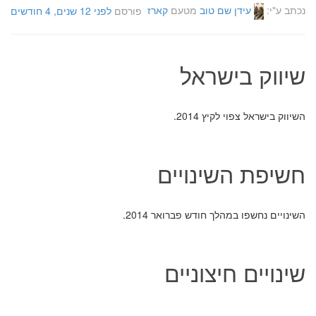
נכתב ע"י:
עידן שם טוב
מטעם
קארז
פורסם
לפני 12 שנים, 4 חודשים
שיווק בישראל
השיווק בישראל צפוי לקיץ 2014.
חשיפת השינויים
השינויים נחשפו במהלך חודש פברואר 2014.
שינויים חיצוניים