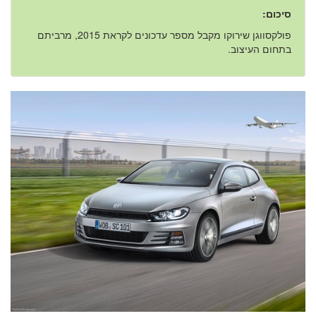
סיכום:
פולקסווגן שירוקו מקבל מספר עדכונים לקראת 2015, מרביתם
בתחום העיצוב.