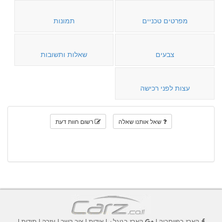
מפרטים טכניים
תמונות
צבעים
שאלות ותשובות
עצות לפני רכישה
שאל אותנו שאלה
רשום חוות דעת
קארז בפייסבוק
|
קארז בגוגל+
|
אודות
|
צור קשר
|
עזרה
|
תודות
|