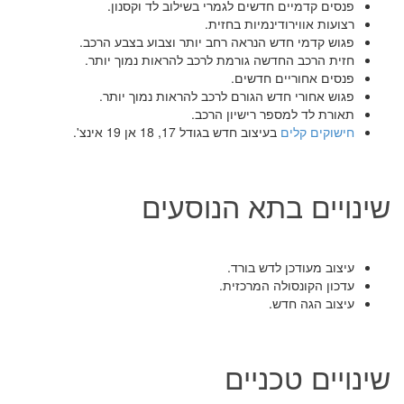
פנסים קדמיים חדשים לגמרי בשילוב לד וקסנון.
רצועות אווירודינמיות בחזית.
פגוש קדמי חדש הנראה רחב יותר וצבוע בצבע הרכב.
חזית הרכב החדשה גורמת לרכב להראות נמוך יותר.
פנסים אחוריים חדשים.
פגוש אחורי חדש הגורם לרכב להראות נמוך יותר.
תאורת לד למספר רישיון הרכב.
חישוקים קלים
בעיצוב חדש בגודל 17, 18 אן 19 אינצ'.
שינויים בתא הנוסעים
עיצוב מעודכן לדש בורד.
עדכון הקונסולה המרכזית.
עיצוב הגה חדש.
שינויים טכניים