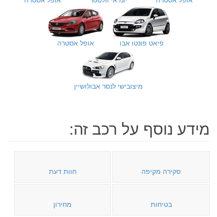
פיאט פונטו אבו
אופל אסטרה
מיצובישי לנסר אבולושיין
מידע נוסף על רכב זה:
סקירה מקיפה
חוות דעת
בטיחות
מחירון