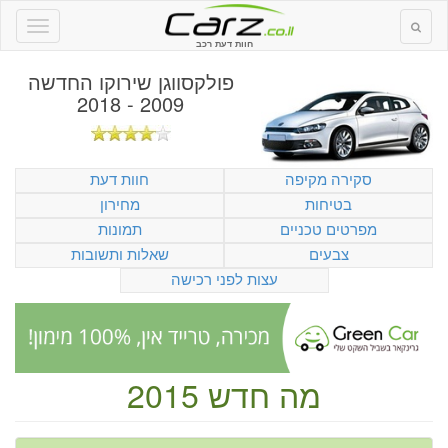
חוות דעת רכב
פולקסווגן שירוקו החדשה
2009 - 2018
סקירה מקיפה
חוות דעת
בטיחות
מחירון
מפרטים טכניים
תמונות
צבעים
שאלות ותשובות
עצות לפני רכישה
מה חדש 2015