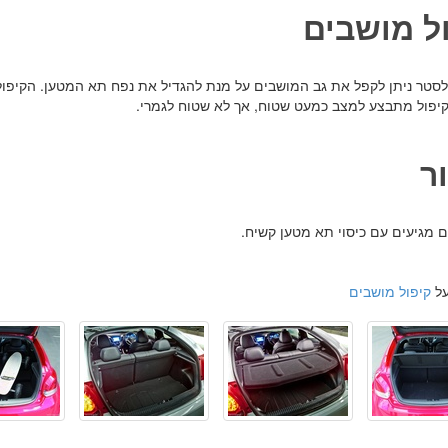
ל מושבים
וולסטר ניתן לקפל את גב המושבים על מנת להגדיל את נפח תא המטען. הקיפ
ר
ם מגיעים עם כיסוי תא מטען קשיח.
על
קיפול מושבים