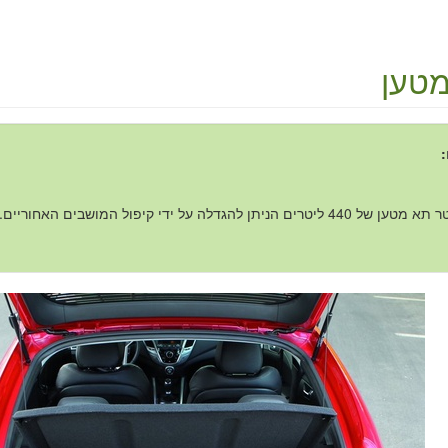
טען
:
440 ליטרים הניתן להגדלה על ידי קיפול המושבים האחוריים.