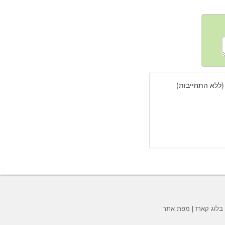
(ללא התחייבות)
בלוג קארז
|
מפת אתר