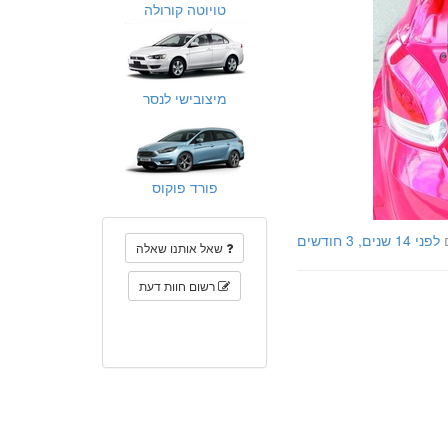
טויוטה קורולה
מיצובישי לנסר
פורד פוקוס
לפני 14 שנים, 3 חודשים
שאל אותנו שאלה
רשום חוות דעת