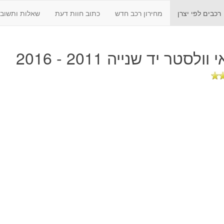
רכבים לפי יצרן
מחירון רכב חדש
כתוב חוות דעת
שאלות ותשובו
וולסטר יד שנייה 2011 - 2016