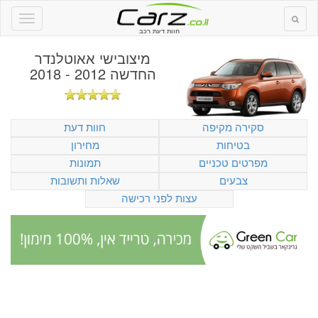
חוות דעת רכב
מיצובישי אאוטלנדר
החדשה 2012 - 2018
סקירה מקיפה
חוות דעת
בטיחות
מחירון
מפרטים טכניים
תמונות
צבעים
שאלות ותשובות
עצות לפני רכישה