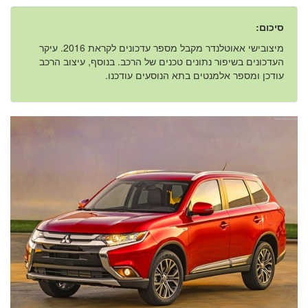
סיכום:
מיצובישי אאוטלנדר מקבל מספר עדכונים לקראת 2016. עיקר
העדכונים בשיפור נתונים טכנים של הרכב. בנוסף, עיצוב הרכב
עודכן ומספר אלמנטים בתא הנוסעים עודכנו.