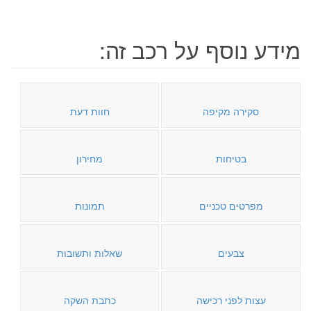
מידע נוסף על רכב זה:
סקירה מקיפה
חוות דעת
בטיחות
מחירון
מפרטים טכניים
תמונות
צבעים
שאלות ותשובות
עצות לפני רכישה
כתבת השקה