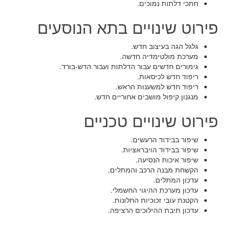
חתכי דלתות נמוכים.
פירוט שינויים בתא הנוסעים
גלגל הגה בעיצוב חדש.
מערכת מולטימדיה חדשה.
גימורים חדשים עבור הדלתות ועבור הדש-בורד.
ריפוד חדש לכיסאות.
ריפוד חדש למשענות הראש.
מנגנון קיפול מושבים אחוריים חדש.
פירוט שינויים טכניים
שיפור בבידוד הרעשים.
שיפור בבידוד הויבראציות.
שיפור איכות הנסיעה.
הקשחת מבנה הרכב והמתלים.
עדכון המתלים.
עדכון מערכת ההיגוי החשמלי.
הקטנת עובי זכוכיות החלונות.
עדכון תיבת ההילוכים הרציפה.