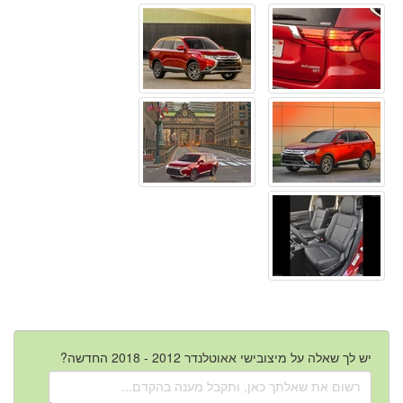
יש לך שאלה על מיצובישי אאוטלנדר 2012 - 2018 החדשה?