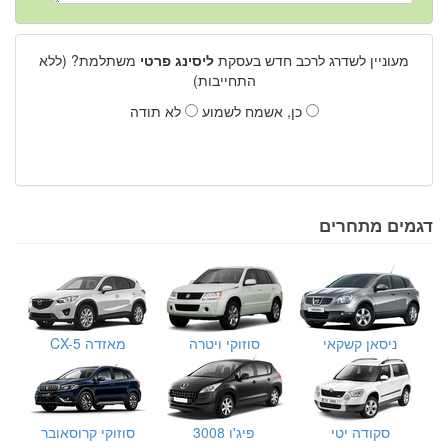
מעוניין לשדרג לרכב חדש בעסקת
ליסינג פרטי
משתלמת? (ללא
התחייבות)
כן, אשמח לשמוע
לא תודה
דגמים מתחרים
ניסאן קשקאי
סוזוקי ויטרה
מאזדה CX-5
סקודה יטי
פיג'ו 3008
סוזוקי קרוסאובר