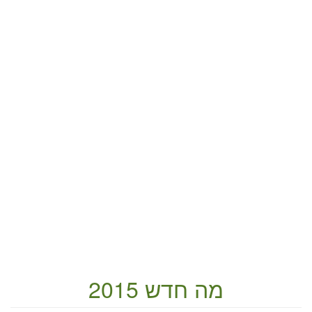
מה חדש 2015