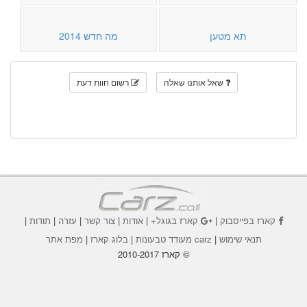
תא מטען
מה חדש 2014
שאל אותנו שאלה
רשום חוות דעת
קארז בפייסבוק
|
קארז בגוגל+
|
אודות
|
צור קשר
|
עזרה
|
תודות
|
תנאי שימוש
|
carz מעודד טבעונות
|
בלוג קארז
|
מפת אתר
© קארז 2010-2017