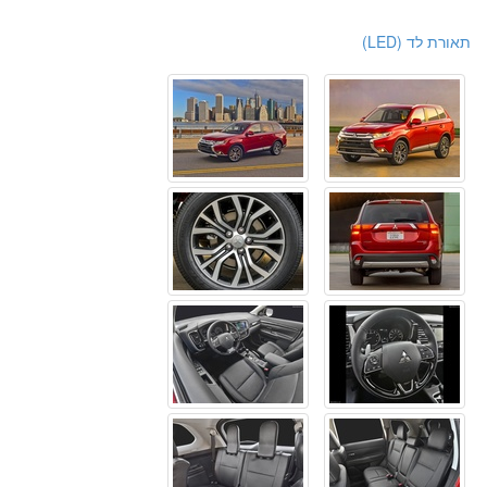
תאורת לד (LED)