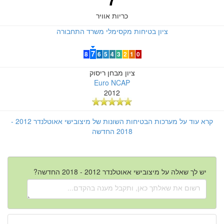
כריות אוויר
ציון בטיחות מקסימלי משרד התחבורה
7
8
6
5
4
3
2
1
0
ציון מבחן ריסוק
Euro NCAP
2012
קרא עוד על מערכות הבטיחות השונות של מיצובישי אאוטלנדר 2012 -
2018 החדשה
יש לך שאלה על מיצובישי אאוטלנדר 2012 - 2018 החדשה?