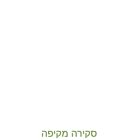
סקירה מקיפה