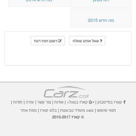
מה חדש 2015
שאל אותנו שאלה
רשום חוות דעת
קארז בפייסבוק
|
קארז בגוגל+
|
אודות
|
צור קשר
|
עזרה
|
תודות
|
תנאי שימוש
|
carz מעודד טבעונות
|
בלוג קארז
|
מפת אתר
© קארז 2010-2017