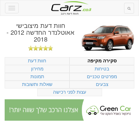
חוות דעת רכב
חוות דעת
מיצובישי
אאוטלנדר החדשה 2012 -
2018
חוות דעת
סקירה מקיפה
בטיחות
מחירון
מפרטים טכניים
תמונות
צבעים
שאלות ותשובות
עצות לפני רכישה