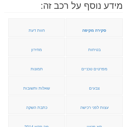
מידע נוסף על רכב זה:
סקירה מקיפה
חוות דעת
בטיחות
מחירון
מפרטים טכניים
תמונות
צבעים
שאלות ותשובות
עצות לפני רכישה
כתבת השקה
תא מטען
מה חדש 2014