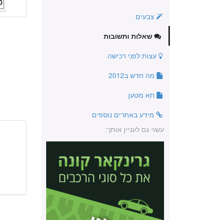
צבעים
שאלות ותשובות
עצות לפני רכישה
מה חדש ב2012
תא מטען
מידע באתרים נוספים
עשוי גם לעניין אותך: