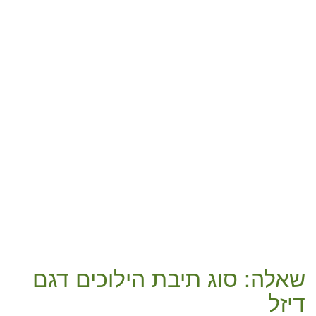
שאלה: סוג תיבת הילוכים דגם
דיזל