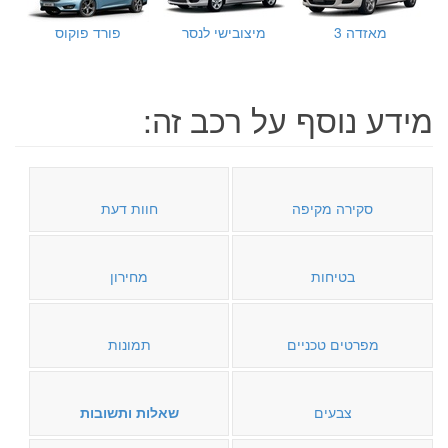
מאזדה 3
מיצובישי לנסר
פורד פוקוס
מידע נוסף על רכב זה:
סקירה מקיפה
חוות דעת
בטיחות
מחירון
מפרטים טכניים
תמונות
צבעים
שאלות ותשובות