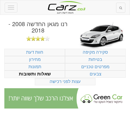
חוות דעת רכב
רנו מגאן החדשה 2008 -
2018
סקירה מקיפה
חוות דעת
בטיחות
מחירון
מפרטים טכניים
תמונות
צבעים
שאלות ותשובות
עצות לפני רכישה