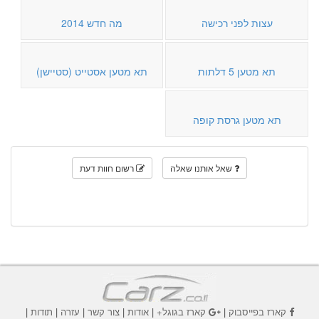
עצות לפני רכישה
מה חדש 2014
תא מטען 5 דלתות
תא מטען אסטייט (סטיישן)
תא מטען גרסת קופה
שאל אותנו שאלה
רשום חוות דעת
קארז בפייסבוק
|
קארז בגוגל+
|
אודות
|
צור קשר
|
עזרה
|
תודות
|