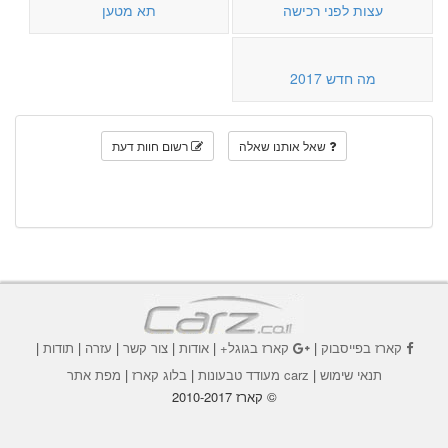
עצות לפני רכישה
תא מטען
מה חדש 2017
שאל אותנו שאלה
רשום חוות דעת
קארז בפייסבוק
|
קארז בגוגל+
|
אודות
|
צור קשר
|
עזרה
|
תודות
|
תנאי שימוש
|
carz מעודד טבעונות
|
בלוג קארז
|
מפת אתר
© קארז 2010-2017