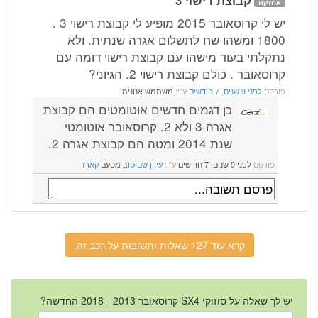
אחזקה
יש לי קרוסאובר 2015 מופיע לי קבוצת רישוי 3 .
1800 ומשהו שח לתשלום אגרה שנתית. ולא
נתקלתי בעוד מישהו עם קבוצת רישוי דומה עם
קרוסאובר . כולם קבוצת רישוי 2. הגיוני?
פורסם
לפני 9 שנים, 7 חודשים
ע"י:
משתמש אנונימי
כן דגמים חדשים אוטומטים הם קבוצת
אגרה 3 ולא 2. קרוסאובר אוטומטי
שנת 2014 ומטה הם קבוצת אגרה 2.
פורסם
לפני 9 שנים, 7 חודשים
ע"י:
עידן שם טוב
מטעם
קארז
קרא עוד 127 שאלות ותשובות על רכב זה.
יש לך שאלה על סוזוקי SX4 קרוסאובר 2013 - 2018 החדשה?