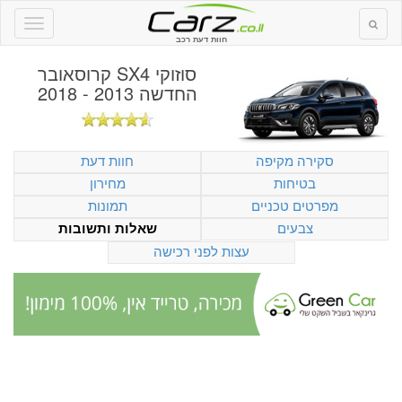
חוות דעת רכב
סוזוקי SX4 קרוסאובר
החדשה 2013 - 2018
סקירה מקיפה
חוות דעת
בטיחות
מחירון
מפרטים טכניים
תמונות
צבעים
שאלות ותשובות
עצות לפני רכישה