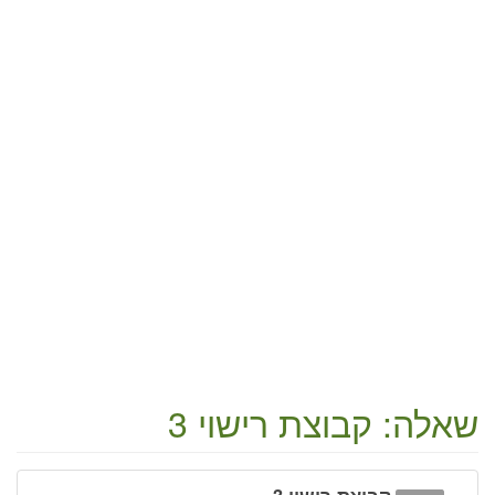
שאלה: קבוצת רישוי 3
קבוצת רישוי 3