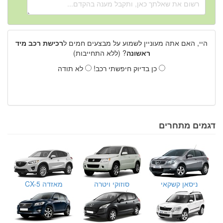
היי, האם אתה מעוניין לשמוע על מבצעים חמים ל
רכישת רכב מיד
ראשונה
? (ללא התחייבות)
כן בדיוק חיפשתי רכב!
לא תודה
דגמים מתחרים
ניסאן קשקאי
סוזוקי ויטרה
מאזדה CX-5