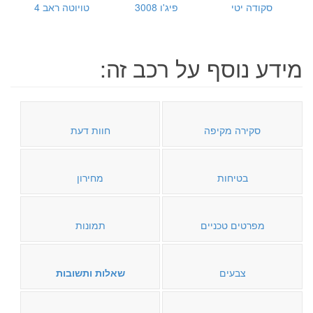
סקודה יטי
פיג'ו 3008
טויוטה ראב 4
מידע נוסף על רכב זה:
סקירה מקיפה
חוות דעת
בטיחות
מחירון
מפרטים טכניים
תמונות
צבעים
שאלות ותשובות