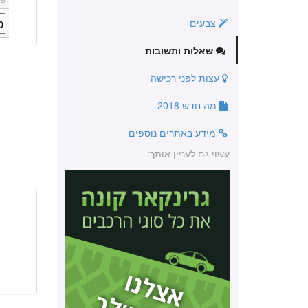
צבעים
שאלות ותשובות
עצות לפני רכישה
מה חדש 2018
מידע באתרים נוספים
עשוי גם לעניין אותך: