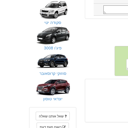
סקודה יטי
פיג'ו 3008
סוזוקי קרוסאובר
יונדאי טוסון
שאל אותנו שאלה
רשום חוות דעת